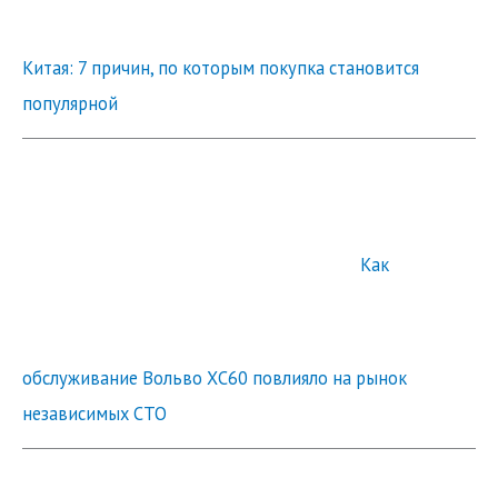
Китая: 7 причин, по которым покупка становится
популярной
Как
обслуживание Вольво ХС60 повлияло на рынок
независимых СТО