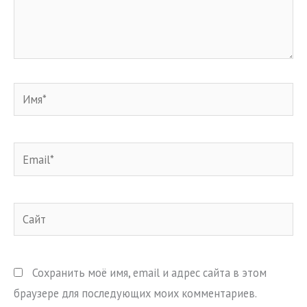
Имя*
Email*
Сайт
Сохранить моё имя, email и адрес сайта в этом
браузере для последующих моих комментариев.