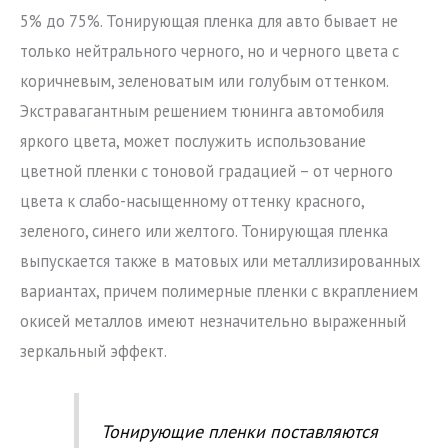
5% до 75%. Тонирующая пленка для авто бывает не
только нейтрального черного, но и черного цвета с
коричневым, зеленоватым или голубым оттенком.
Экстравагантным решением тюнинга автомобиля
яркого цвета, может послужить использование
цветной пленки с тоновой градацией – от черного
цвета к слабо-насыщенному оттенку красного,
зеленого, синего или желтого. Тонирующая пленка
выпускается также в матовых или металлизированных
вариантах, причем полимерные пленки с вкраплением
окисей металлов имеют незначительно выраженный
зеркальный эффект.
Тонирующие пленки поставляются