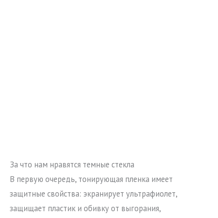
За что нам нравятся темные стекла
В первую очередь, тонирующая пленка имеет
защитные свойства: экранирует ультрафиолет,
защищает пластик и обивку от выгорания,