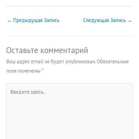
←
Предыдущая Запись
Следующая Запись
→
Оставьте комментарий
Ваш адрес email не будет опубликован.
Обязательные
поля помечены
*
Введите
здесь...