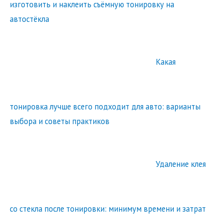
изготовить и наклеить съёмную тонировку на
автостёкла
Какая
тонировка лучше всего подходит для авто: варианты
выбора и советы практиков
Удаление клея
со стекла после тонировки: минимум времени и затрат