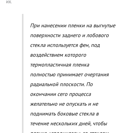
их.
При нанесении пленки на выгнутые
поверхности заднего и лобового
стекла используется фен, под
воздействием которого
термопластичная пленка
полностью принимает очертания
радиальной плоскости. По
окончании сего процесса
желательно не опускать и не
поднимать боковые стекла в
течение нескольких дней, чтобы