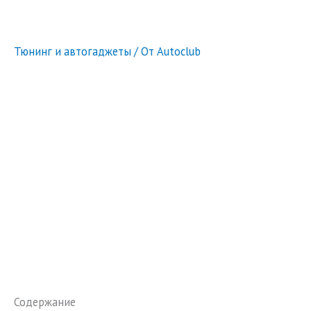
Тюнинг и автогаджеты
/ От
Autoclub
Содержание