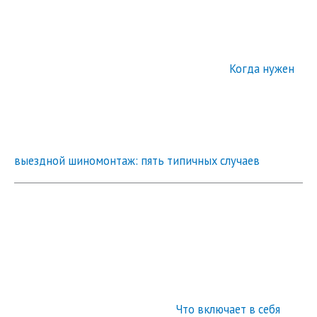
Когда нужен
выездной шиномонтаж: пять типичных случаев
Что включает в себя