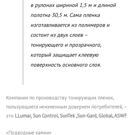
в рулонах шириной 1,5 м и длиной
полотна 30,5 м. Сама пленка
изготавливается из полимеров и
состоит из двух слоев –
тонирующего и прозрачного,
который защищает клеевую
поверхность основного слоя.
Компании по производству тонирующих пленок,
пользующиеся неизменным доверием потребителей, –
это
LLumar, Sun Control, SunTek ,Sun-Gard, Global, ASWF
.
«Подводные камни»