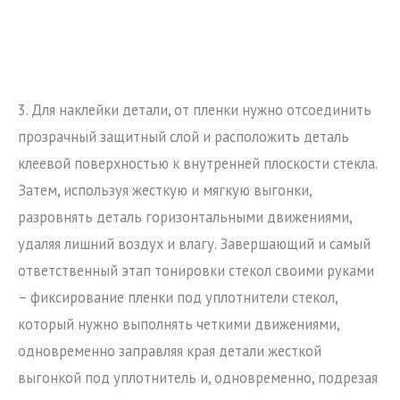
3. Для наклейки детали, от пленки нужно отсоединить
прозрачный защитный слой и расположить деталь
клеевой поверхностью к внутренней плоскости стекла.
Затем, используя жесткую и мягкую выгонки,
разровнять деталь горизонтальными движениями,
удаляя лишний воздух и влагу. Завершающий и самый
ответственный этап тонировки стекол своими руками
– фиксирование пленки под уплотнители стекол,
который нужно выполнять четкими движениями,
одновременно заправляя края детали жесткой
выгонкой под уплотнитель и, одновременно, подрезая