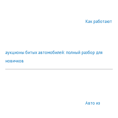
Как работают
аукционы битых автомобилей: полный разбор для
новичков
Авто из