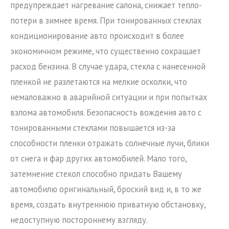
предупреждает нагревание салона, снижает тепло-
потери в зимнее время. При тонированных стеклах
кондиционирование авто происходит в более
экономичном режиме, что существенно сокращает
расход бензина. В случае удара, стекла с нанесенной
пленкой не разлетаются на мелкие осколки, что
немаловажно в аварийной ситуации и при попытках
взлома автомобиля. Безопасность вождения авто с
тонированными стеклами повышается из-за
способности пленки отражать солнечные лучи, блики
от снега и фар других автомобилей. Мало того,
затемнение стекол способно придать Вашему
автомобилю оригинальный, броский вид и, в то же
время, создать внутреннюю приватную обстановку,
недоступную постороннему взгляду.