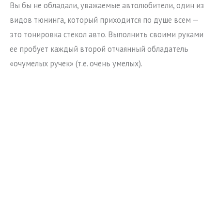
Вы бы не обладали, уважаемые автолюбители, один из
видов тюнинга, который приходится по душе всем —
это тонировка стекол авто. Выполнить своими руками
ее пробует каждый второй отчаянный обладатель
«очумелых ручек» (т.е. очень умелых).