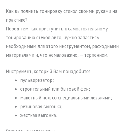
Как выполнить тонировку стекол своими руками на
практике?
Перед тем, как приступить к самостоятельному
тонированию стекол авто, нужно запастись
необходимым для этого инструментом, расходными
материалами и, что немаловажно, — терпением.
Инструмент, который Вам понадобится:
пульверизатор;
строительный или бытовой фен;
макетный нож со специальными лезвиями;
резиновая выгонка;
жесткая выгонка.