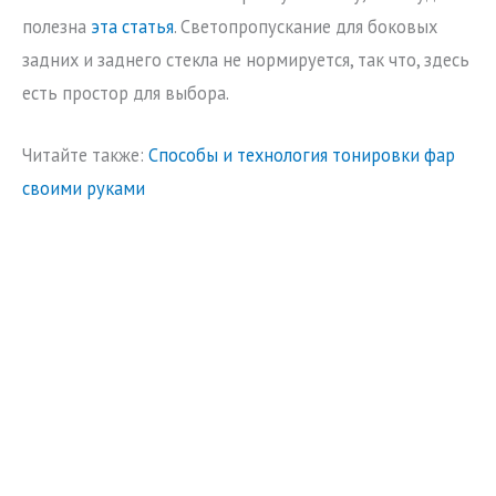
полезна
эта статья
.
Светопропускание для боковых
задних и заднего стекла не нормируется, так что, здесь
есть простор для выбора.
Читайте также:
Способы и технология тонировки фар
своими руками