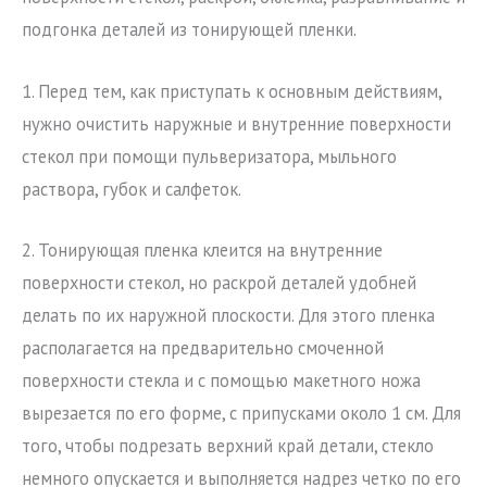
подгонка деталей из тонирующей пленки.
1. Перед тем, как приступать к основным действиям,
нужно очистить наружные и внутренние поверхности
стекол при помощи пульверизатора, мыльного
раствора, губок и салфеток.
2. Тонирующая пленка клеится на внутренние
поверхности стекол, но раскрой деталей удобней
делать по их наружной плоскости. Для этого пленка
располагается на предварительно смоченной
поверхности стекла и с помощью макетного ножа
вырезается по его форме, с припусками около 1 см. Для
того, чтобы подрезать верхний край детали, стекло
немного опускается и выполняется надрез четко по его