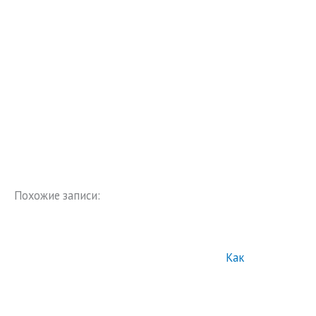
Похожие записи:
Как