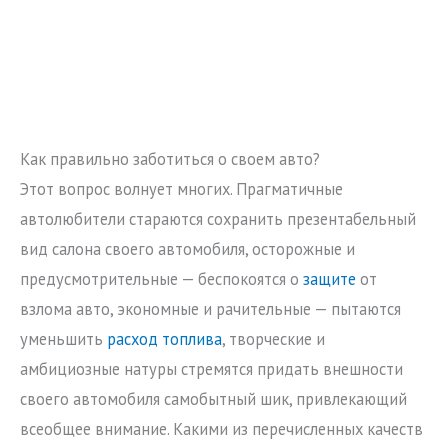
Как правильно заботиться о своем авто?
Этот вопрос волнует многих. Прагматичные
автолюбители стараются сохранить презентабельный
вид салона своего автомобиля, осторожные и
предусмотрительные — беспокоятся о
защите
от
взлома авто, экономные и рачительные — пытаются
уменьшить
расход топлива
, творческие и
амбициозные натуры стремятся придать внешности
своего автомобиля самобытный шик, привлекающий
всеобщее внимание. Какими из перечисленных качеств