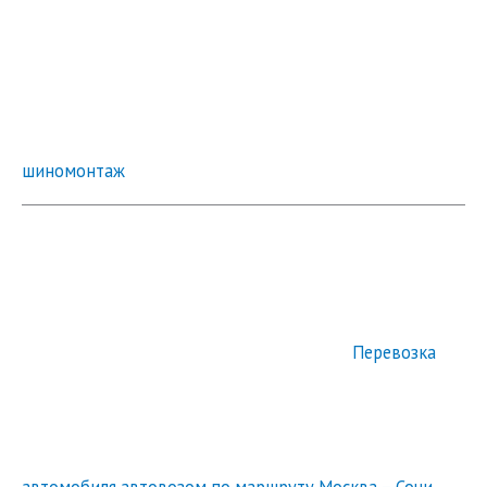
шиномонтаж
Перевозка