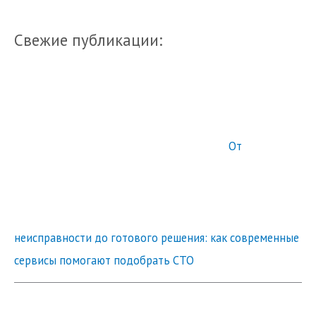
Свежие публикации:
От
неисправности до готового решения: как современные
сервисы помогают подобрать СТО