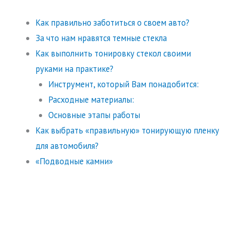
Как правильно заботиться о своем авто?
За что нам нравятся темные стекла
Как выполнить тонировку стекол своими
руками на практике?
Инструмент, который Вам понадобится:
Расходные материалы:
Основные этапы работы
Как выбрать «правильную» тонирующую пленку
для автомобиля?
«Подводные камни»