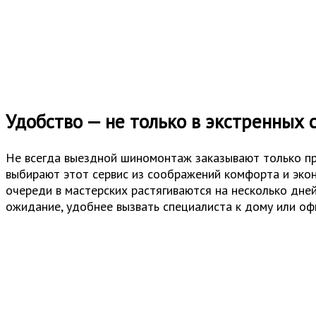
Удобство — не только в экстренных 
Не всегда выездной шиномонтаж заказывают только пр
выбирают этот сервис из соображений комфорта и экон
очереди в мастерских растягиваются на несколько дней
ожидание, удобнее вызвать специалиста к дому или оф