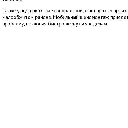
Также услуга оказывается полезной, если прокол произ
малообжитом районе. Мобильный шиномонтаж приедет н
проблему, позволяя быстро вернуться к делам.