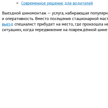
Современное решение для водителей
Выездной шиномонтаж — услуга, набирающая популярн
и оперативность. Вместо посещения стационарной маст
выезд
специалист прибудет на место, где произошла не
ситуациях, когда передвижение на повреждённой шине