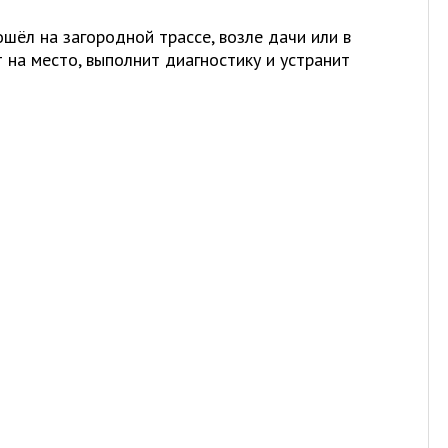
ошёл на загородной трассе, возле дачи или в
а место, выполнит диагностику и устранит