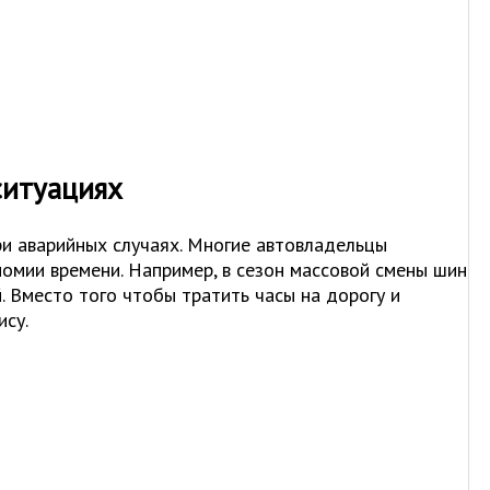
ситуациях
и аварийных случаях. Многие автовладельцы
омии времени. Например, в сезон массовой смены шин
. Вместо того чтобы тратить часы на дорогу и
ису.