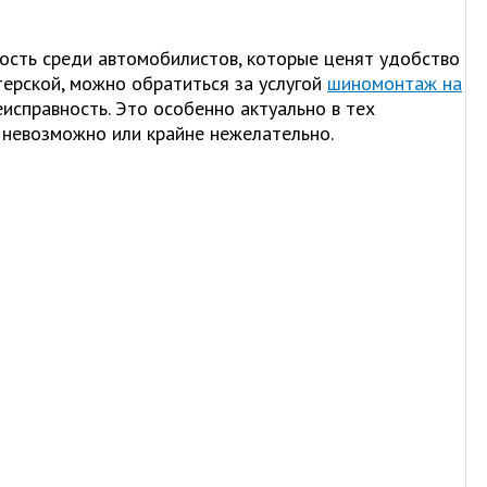
ость среди автомобилистов, которые ценят удобство
ерской, можно обратиться за услугой
шиномонтаж на
исправность. Это особенно актуально в тех
 невозможно или крайне нежелательно.