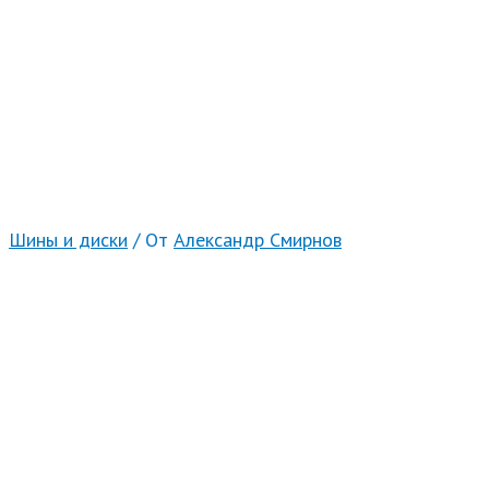
Шины и диски
/ От
Александр Смирнов