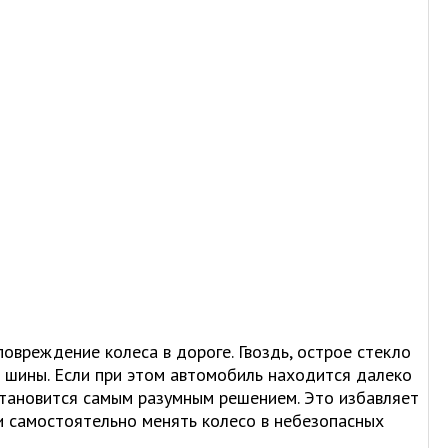
овреждение колеса в дороге. Гвоздь, острое стекло
ю шины. Если при этом автомобиль находится далеко
становится самым разумным решением. Это избавляет
и самостоятельно менять колесо в небезопасных