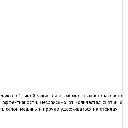
ению с обычной является возможность многоразового
 эффективности. Независимо от количества снятий и
ь салон машины и прочно удерживаться на стёклах.