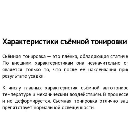
Характеристики съёмной тонировки
Съёмная тонировка — это плёнка, обладающая статиче
По внешним характеристикам она незначительно о
является только то, что после её наклеивания при
результате усадки.
К числу главных характеристик съёмной автотонир
температуре и механическим воздействиям. В процесс
и не деформируется. Съёмная тонировка отлично за
препятствует нормальной освещённости.