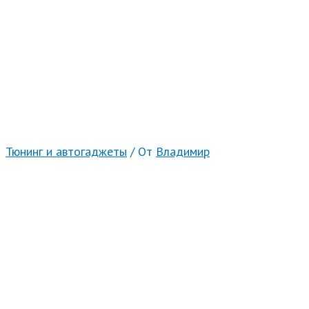
Тюнинг и автогаджеты
/ От
Владимир