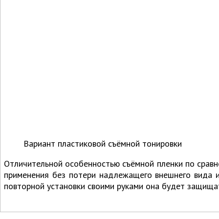
Вариант пластиковой съёмной тонировки
Отличительной особенностью съёмной пленки по сравн
применения без потери надлежащего внешнего вида и
повторной установки своими руками она будет защищат