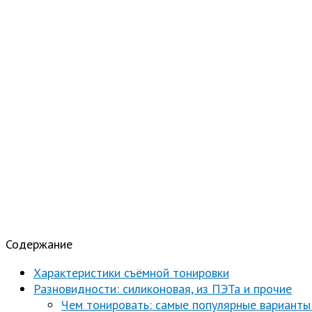
Содержание
Характеристики съёмной тонировки
Разновидности: силиконовая, из ПЭТа и прочие
Чем тонировать: самые популярные варианты