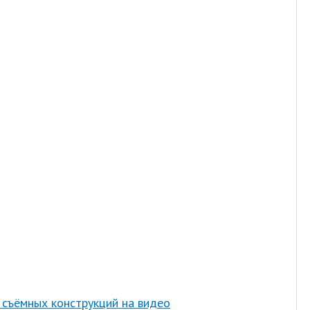
 съёмных конструкций на видео