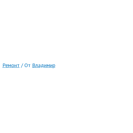
Ремонт
/ От
Владимир