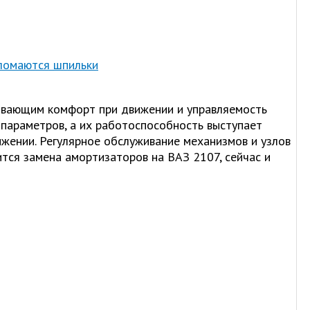
 ломаются шпильки
ивающим комфорт при движении и управляемость
 параметров, а их работоспособность выступает
ижении. Регулярное обслуживание механизмов и узлов
ится замена амортизаторов на ВАЗ 2107, сейчас и