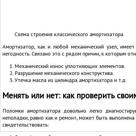
Схема строения классического амортизатора
Амортизатор, как и любой механический узел, имеет
негодность. Связано это с рядом причин, к которым отн
Механический износ уплотняющих элементов.
Разрушение механического конструктива.
Утечка масла из цилиндра амортизатора и т.д.
Менять или нет: как проверить свои
Поломки амортизатора довольно легко диагностиру
неполадки, равно как и ремонт, может быть выполнена
свидетельствовать: