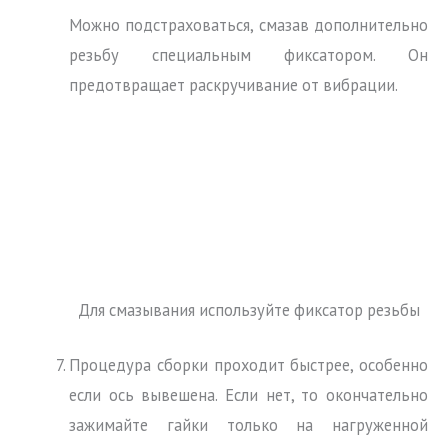
Можно подстраховаться, смазав дополнительно
резьбу специальным фиксатором. Он
предотвращает раскручивание от вибрации.
Для смазывания используйте фиксатор резьбы
Процедура сборки проходит быстрее, особенно
если ось вывешена. Если нет, то окончательно
зажимайте гайки только на нагруженной