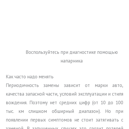
Воспользуйтесь при диагностике помощью
напарника
Как часто надо менять
Периодичность замены зависит от марки авто,
качества запасной части, условий эксплуатации и стиля
вождения. Поэтому нет средних цифр (от 10 до 100
тыс. км слишком обширный диапазон). Но при
появлении первых симптомов не стоит затягивать с
заменой. В запущенных случаях это грозит потерей