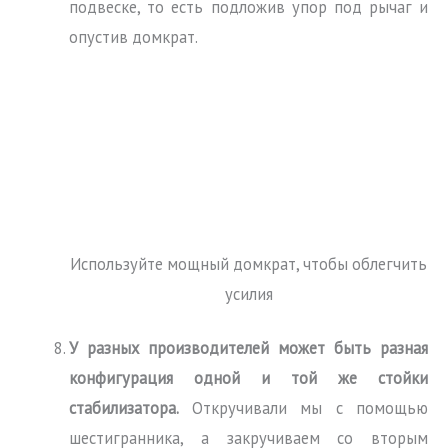
подвеске, то есть подложив упор под рычаг и
опустив домкрат.
Используйте мощный домкрат, чтобы облегчить
усилия
У разных производителей может быть разная
конфигурация одной и той же стойки
стабилизатора.
Откручивали мы с помощью
шестигранника, а закручиваем со вторым