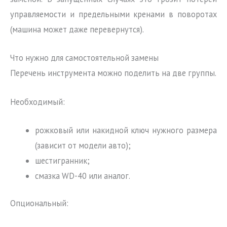
управляемости и предельными кренами в поворотах
(машина может даже перевернутся).
Что нужно для самостоятельной замены
Перечень инструмента можно поделить на две группы.
Необходимый:
рожковый или накидной ключ нужного размера
(зависит от модели авто);
шестигранник;
смазка WD-40 или аналог.
Опциональный: