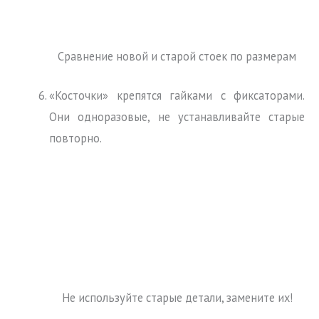
Сравнение новой и старой стоек по размерам
«Косточки» крепятся гайками с фиксаторами.
Они одноразовые, не устанавливайте старые
повторно.
Не используйте старые детали, замените их!