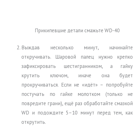
Прикипевшие детали смажьте WD-40
Выждав несколько минут, начинайте
откручивать. Шаровой палец нужно крепко
зафиксировать шестигранником, а гайку
крутить ключом, иначе она будет
прокручиваться. Если не «идёт» – попробуйте
постучать по гайке молотком (только не
повредите грани), ещё раз обработайте смазкой
WD и подождите 5–10 минут перед тем, как
открутить.