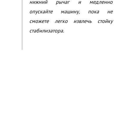
нижний рычаг и медленно
опускайте машину, пока не
сможете легко извлечь стойку
стабилизатора.