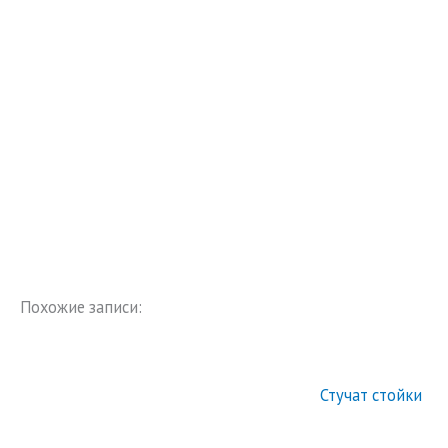
Похожие записи:
Стучат стойки