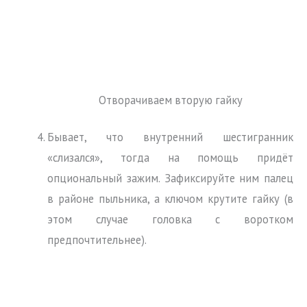
Отворачиваем вторую гайку
Бывает, что внутренний шестигранник
«слизался», тогда на помощь придёт
опциональный зажим. Зафиксируйте ним палец
в районе пыльника, а ключом крутите гайку (в
этом случае головка с воротком
предпочтительнее).