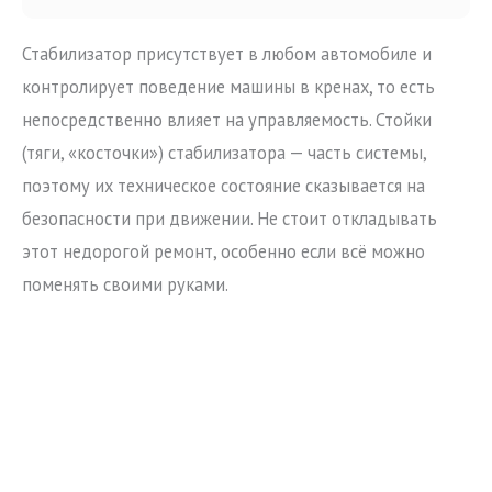
Стабилизатор присутствует в любом автомобиле и
контролирует поведение машины в кренах, то есть
непосредственно влияет на управляемость. Стойки
(тяги, «косточки») стабилизатора — часть системы,
поэтому их техническое состояние сказывается на
безопасности при движении. Не стоит откладывать
этот недорогой ремонт, особенно если всё можно
поменять своими руками.