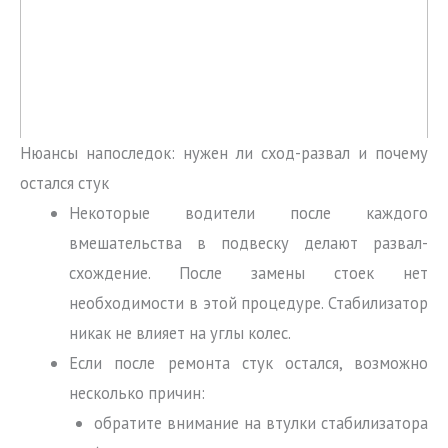
Нюансы напоследок: нужен ли сход-развал и почему
остался стук
Некоторые водители после каждого
вмешательства в подвеску делают развал-
схождение. После замены стоек нет
необходимости в этой процедуре. Стабилизатор
никак не влияет на углы колес.
Если после ремонта стук остался, возможно
несколько причин:
обратите внимание на втулки стабилизатора