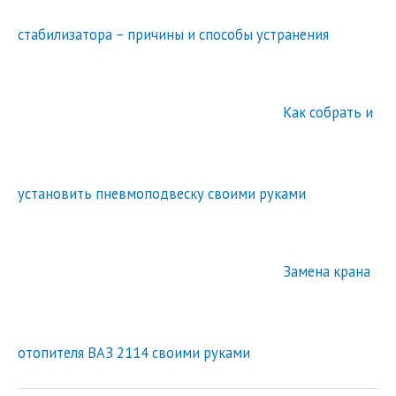
стабилизатора – причины и способы устранения
Как собрать и
установить пневмоподвеску своими руками
Замена крана
отопителя ВАЗ 2114 своими руками