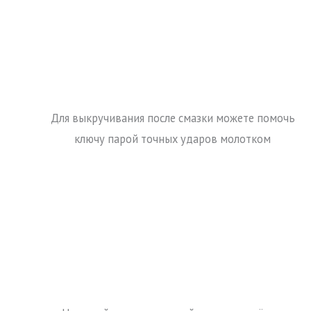
Для выкручивания после смазки можете помочь
ключу парой точных ударов молотком