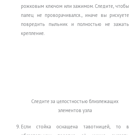
рожковым ключом или зажимом. Следите, чтобы
палец не проворачивался., иначе вы рискуете
повредить пыльник и полностью не зажать
крепление.
Следите за целостностью близлежащих
элементов узла
Если стойка оснащена тавотницей, то в