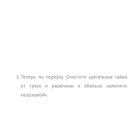
Теперь по порядку. Очистите крепёжные гайки
от грязи и ржавчины и обильно намочите
«вэдэшкой».