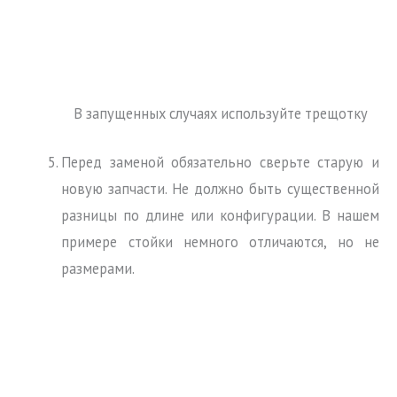
В запущенных случаях используйте трещотку
Перед заменой обязательно сверьте старую и
новую запчасти. Не должно быть существенной
разницы по длине или конфигурации. В нашем
примере стойки немного отличаются, но не
размерами.