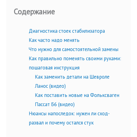
Содержание
Диагностика стоек стабилизатора
Как часто надо менять
Что нужно для самостоятельной замены
Как правильно поменять своими руками:
пошаговая инструкция
Как заменить детали на Шевроле
Ланос (видео)
Как поставить новые на Фольксваген
Пассат Б6 (видео)
Нюансы напоследок: нужен ли сход-
развал и почему остался стук