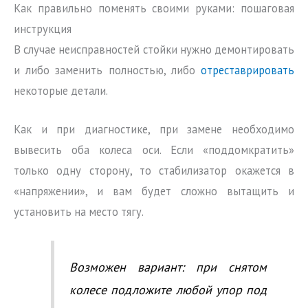
Как правильно поменять своими руками: пошаговая
инструкция
В случае неисправностей стойки нужно демонтировать
и либо заменить полностью, либо
отреставрировать
некоторые детали.
Как и при диагностике, при замене необходимо
вывесить оба колеса оси. Если «поддомкратить»
только одну сторону, то стабилизатор окажется в
«напряжении», и вам будет сложно вытащить и
установить на место тягу.
Возможен вариант: при снятом
колесе подложите любой упор под