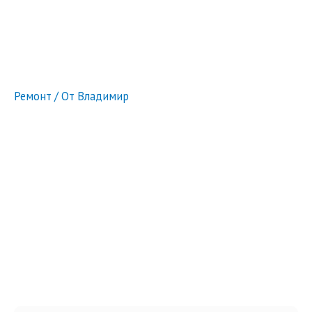
Ремонт
/ От
Владимир