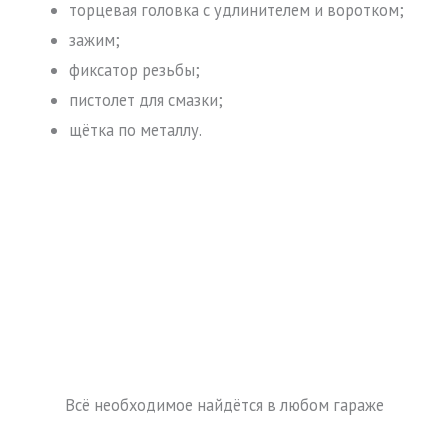
торцевая головка с удлинителем и воротком;
зажим;
фиксатор резьбы;
пистолет для смазки;
щётка по металлу.
Всё необходимое найдётся в любом гараже