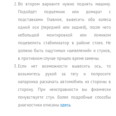
Во втором варианте нужно поднять машину.
Подойдёт подъёмник или домкрат с
подставками. Главное, вывесить оба колеса
одной оси (передней или задней), после чего
небольшой монтировкой или ломиком
пошевелить стабилизатор в районе стоек. Не
должно быть ощутимых «шевелений» и стуков,
в противном случае пришло время замены.
Если нет возможности вывесить ось, то
возьмитесь рукой за тягу и попросите
напарника раскачать автомобиль из стороны в
сторону. При неисправности вы физически
почувствуете стук. Более подробные способы
диагностики описаны
здесь
.