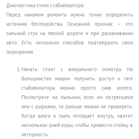
Диагностика стоек стабилизатора
Перед началом ремонта нужно точно определить
источник беспокойства. Основной признак — это
сильный стук на плохой дороге и при раскачивании
авто. Есть несколько способов подтвердить свои
подозрения.
Начать стоит с визуального осмотра. На
большинстве машин получить доступ к тяге
стабилизатора можно просто сняв колесо.
Посмотрите на пыльник, если он потрескался
или с дырками, то дальше можно не проверять.
Когда влага и пыль попадает внутрь, хватит
нескольких дней езды, чтобы привести стойку в
негодность.