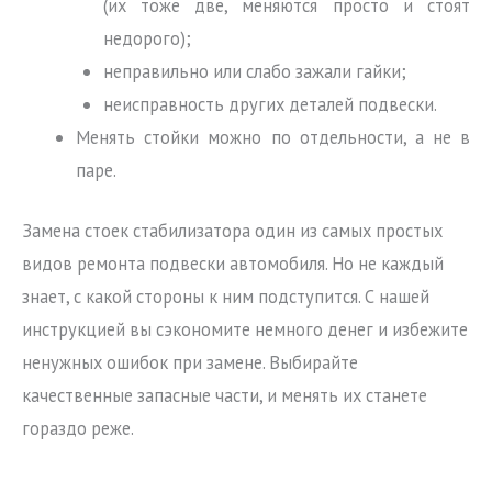
(их тоже две, меняются просто и стоят
недорого);
неправильно или слабо зажали гайки;
неисправность других деталей подвески.
Менять стойки можно по отдельности, а не в
паре.
Замена стоек стабилизатора один из самых простых
видов ремонта подвески автомобиля. Но не каждый
знает, с какой стороны к ним подступится. С нашей
инструкцией вы сэкономите немного денег и избежите
ненужных ошибок при замене. Выбирайте
качественные запасные части, и менять их станете
гораздо реже.