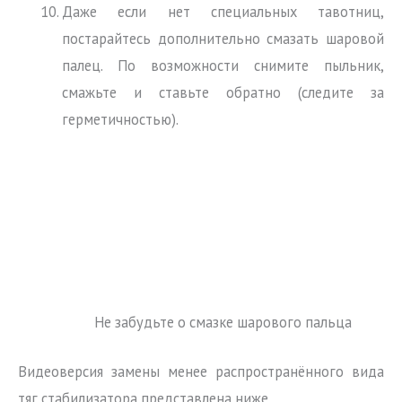
Даже если нет специальных тавотниц,
постарайтесь дополнительно смазать шаровой
палец. По возможности снимите пыльник,
смажьте и ставьте обратно (следите за
герметичностью).
Не забудьте о смазке шарового пальца
Видеоверсия замены менее распространённого вида
тяг стабилизатора представлена ниже.