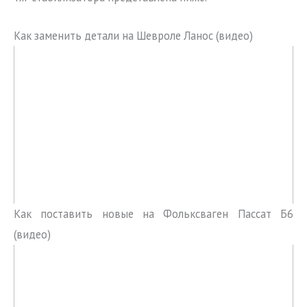
Как заменить детали на Шевроле Ланос (видео)
Как поставить новые на Фольксваген Пассат Б6
(видео)