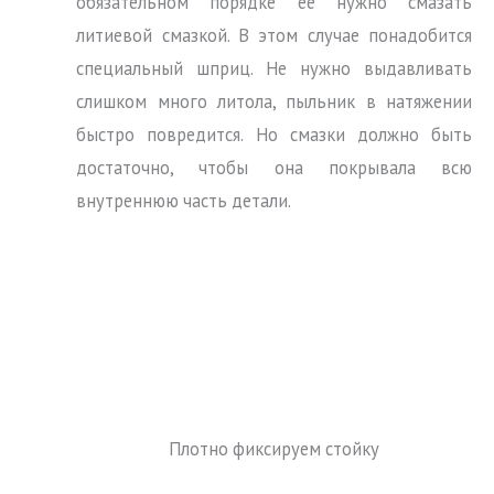
обязательном порядке её нужно смазать
литиевой смазкой. В этом случае понадобится
специальный шприц. Не нужно выдавливать
слишком много литола, пыльник в натяжении
быстро повредится. Но смазки должно быть
достаточно, чтобы она покрывала всю
внутреннюю часть детали.
Плотно фиксируем стойку