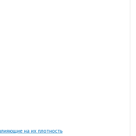
влияющие на их плотность