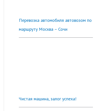
Перевозка автомобиля автовозом по
маршруту Москва – Сочи
Чистая машина, залог успеха!