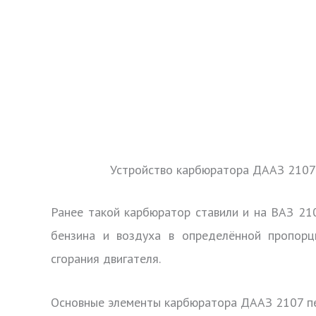
Устройство карбюратора ДААЗ 2107
Ранее такой карбюратор ставили и на ВАЗ 21
бензина и воздуха в определённой пропорц
сгорания двигателя.
Основные элементы карбюратора ДААЗ 2107 п