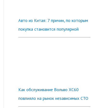
Авто из Китая: 7 причин, по которым
покупка становится популярной
Как обслуживание Вольво ХС60
повлияло на рынок независимых СТО