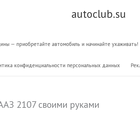
autoclub.su
щины — приобретайте автомобиль и начинайте ухаживать!
итика конфиденциальности персональных данных
Рек
ААЗ 2107 своими руками