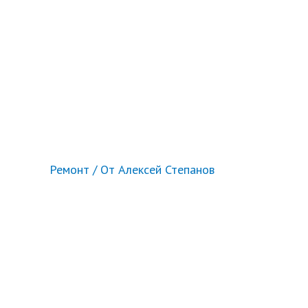
Ремонт
/ От
Алексей Степанов