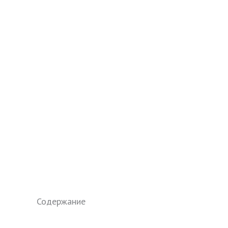
Содержание