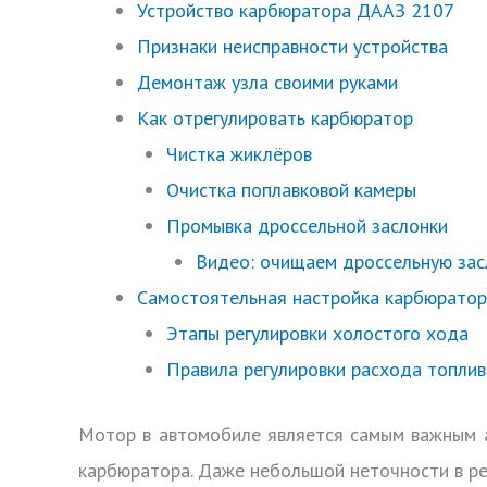
Устройство карбюратора ДААЗ 2107
Признаки неисправности устройства
Демонтаж узла своими руками
Как отрегулировать карбюратор
Чистка жиклёров
Очистка поплавковой камеры
Промывка дроссельной заслонки
Видео: очищаем дроссельную зас
Самостоятельная настройка карбюрато
Этапы регулировки холостого хода
Правила регулировки расхода топлив
Мотор в автомобиле является самым важным а
карбюратора. Даже небольшой неточности в ре