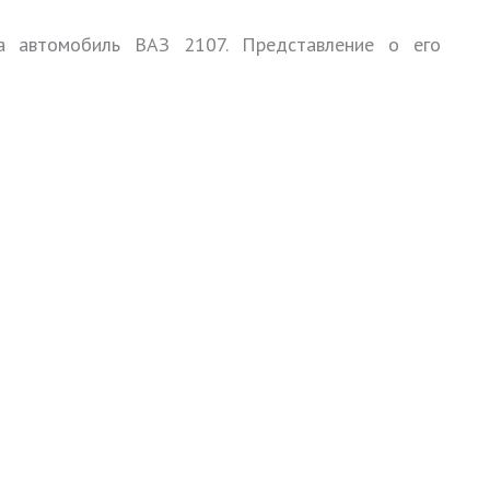
а автомобиль ВАЗ 2107. Представление о его