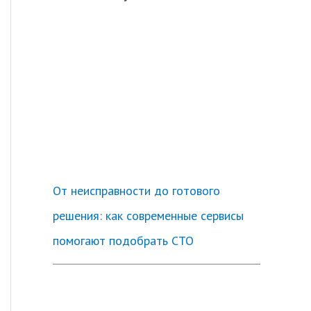
От неисправности до готового
решения: как современные сервисы
помогают подобрать СТО