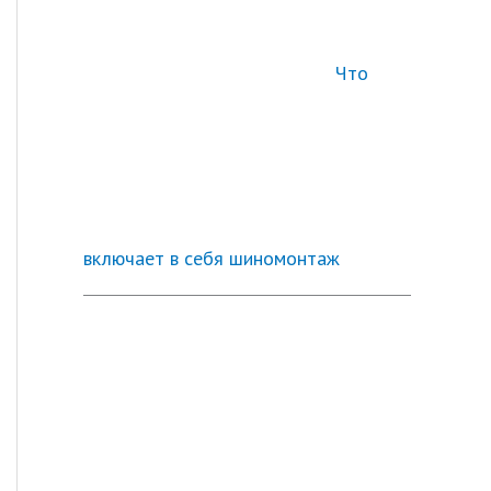
Что
включает в себя шиномонтаж