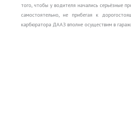
того, чтобы у водителя начались серьёзные п
самостоятельно, не прибегая к дорогостоя
карбюратора ДААЗ вполне осуществим в гараж