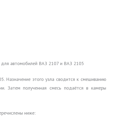
 для автомобилей ВАЗ 2107 и ВАЗ 2105
05. Назначение этого узла сводится к смешиванию
ии. Затем полученная смесь подаётся в камеры
еречислены ниже: