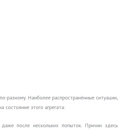
по-разному. Наиболее распространённые ситуации,
а состояние этого агрегата:
 даже после нескольких попыток. Причин здесь