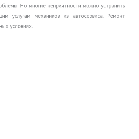
роблемы. Но многие неприятности можно устранить
щим услугам механиков из автосервиса. Ремонт
ных условиях.