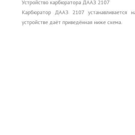
Устройство карбюратора ДААЗ 2107
Карбюратор ДААЗ 2107 устанавливается н
устройстве даёт приведённая ниже схема.