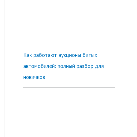
Как работают аукционы битых
автомобилей: полный разбор для
новичков