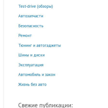
Test-drive (обзоры)
к
:
Автозапчасти
Безопасность
Ремонт
Тюнинг и автогаджеты
Шины и диски
Эксплуатация
Автомобиль и закон
Жизнь без авто
Свежие публикации: