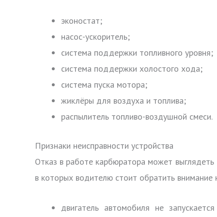
эконостат;
насос-ускоритель;
система поддержки топливного уровня;
система поддержки холостого хода;
система пуска мотора;
жиклёры для воздуха и топлива;
распылитель топливо-воздушной смеси.
Признаки неисправности устройства
Отказ в работе карбюратора может выглядеть 
в которых водителю стоит обратить внимание н
двигатель автомобиля не запускается