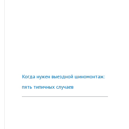
Когда нужен выездной шиномонтаж:
пять типичных случаев