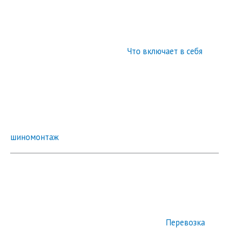
Что включает в себя
шиномонтаж
Перевозка