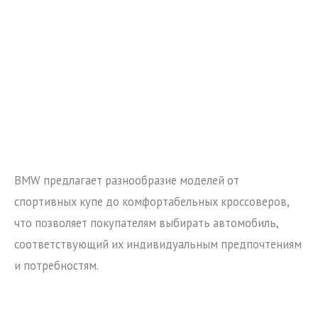
BMW предлагает разнообразие моделей от
спортивных купе до комфортабельных кроссоверов,
что позволяет покупателям выбирать автомобиль,
соответствующий их индивидуальным предпочтениям
и потребностям.