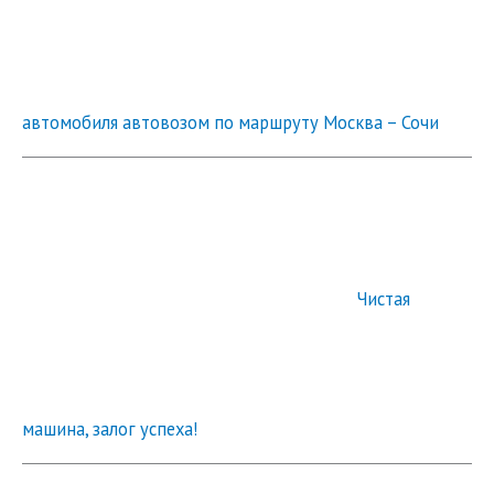
автомобиля автовозом по маршруту Москва – Сочи
Чистая
машина, залог успеха!