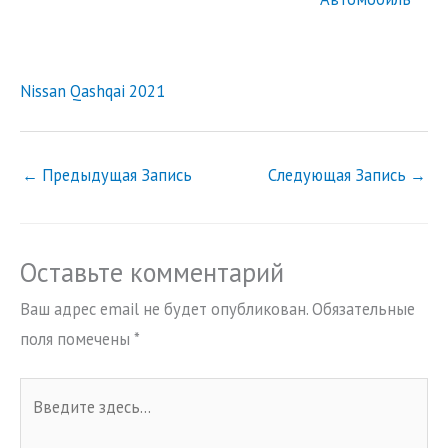
Nissan Qashqai 2021
←
Предыдущая Запись
Следующая Запись
→
Оставьте комментарий
Ваш адрес email не будет опубликован.
Обязательные
поля помечены
*
Введите
здесь...