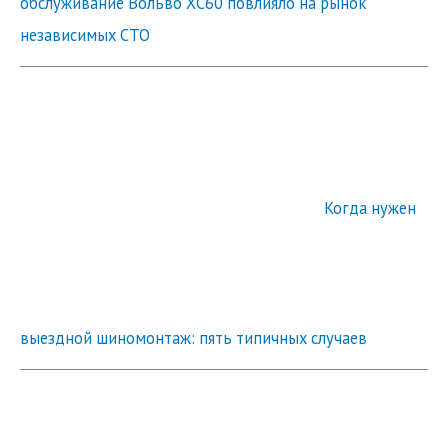
обслуживание Вольво ХС60 повлияло на рынок
независимых СТО
Когда нужен
выездной шиномонтаж: пять типичных случаев