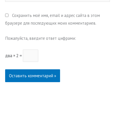
Сохранить моё имя, email и адрес сайта в этом
браузере для последующих моих комментариев.
Пожалуйста, введите ответ цифрами:
два × 2 =