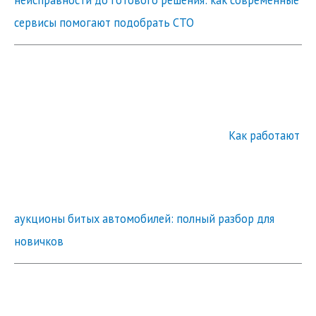
сервисы помогают подобрать СТО
Как работают
аукционы битых автомобилей: полный разбор для
новичков