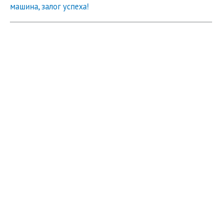
машина, залог успеха!