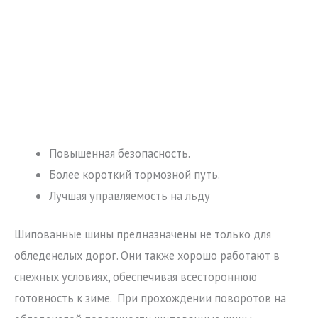
Повышенная безопасность.
Более короткий тормозной путь.
Лучшая управляемость на льду
Шипованные шины предназначены не только для
обледенелых дорог. Они также хорошо работают в
снежных условиях, обеспечивая всестороннюю
готовность к зиме. При прохождении поворотов на