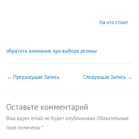
На что стоит
обратить внимание при выборе резины
←
Предыдущая Запись
Следующая Запись
→
Оставьте комментарий
Ваш адрес email не будет опубликован.
Обязательные
поля помечены
*