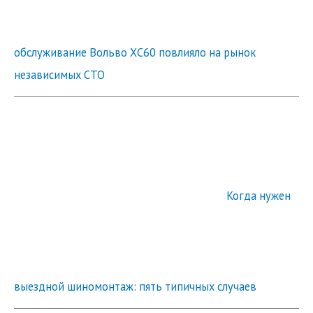
обслуживание Вольво ХС60 повлияло на рынок
независимых СТО
Когда нужен
выездной шиномонтаж: пять типичных случаев