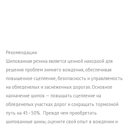
Рекомендации
Шипованная резина является ценной находкой для
решения проблем зимнего вождения, обеспечивая
повышенное сцепление, безопасность и управляемость
на обледенелых и заснеженных дорогах. Основное
назначение шипов — повышать сцепление на
обледенелых участках дорог и сокращать тормозной
путь на 45–50%. Прежде чем приобретать
шипованные шины, оцените свой опыт в вождении и