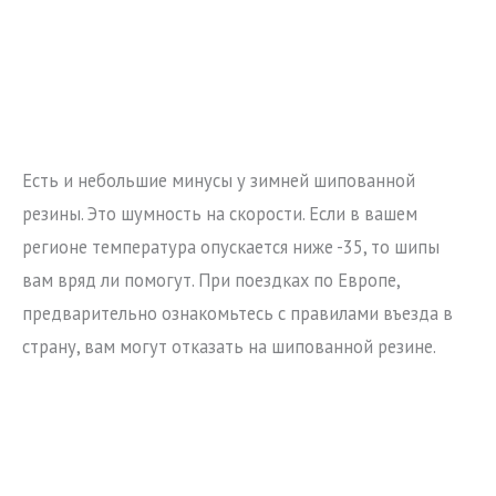
Есть и небольшие минусы у зимней шипованной
резины. Это шумность на скорости. Если в вашем
регионе температура опускается ниже -35, то шипы
вам вряд ли помогут. При поездках по Европе,
предварительно ознакомьтесь с правилами въезда в
страну, вам могут отказать на шипованной резине.