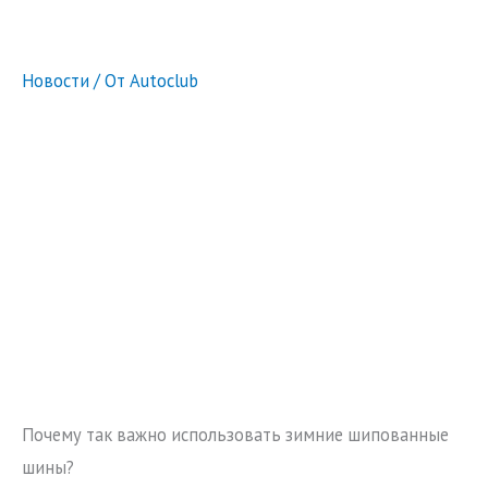
Новости
/ От
Autoclub
Почему так важно использовать зимние шипованные
шины?