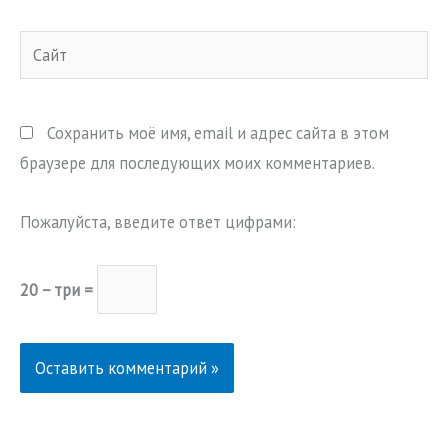
Сайт
Сохранить моё имя, email и адрес сайта в этом
браузере для последующих моих комментариев.
Пожалуйста, введите ответ цифрами:
20 − три =