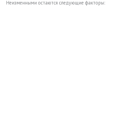
Неизменными остаются следующие факторы: