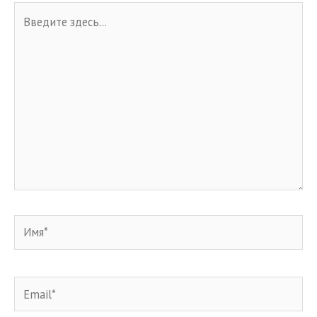
Введите
здесь...
Имя*
Email*