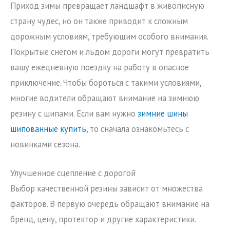
Приход зимы превращает ландшафт в живописную
страну чудес, но он также приводит к сложным
дорожным условиям, требующим особого внимания.
Покрытые снегом и льдом дороги могут превратить
вашу ежедневную поездку на работу в опасное
приключение. Чтобы бороться с такими условиями,
многие водители обращают внимание на зимнюю
резину с шипами. Если вам нужно
зимние шины
шипованные купить
, то сначала ознакомьтесь с
новинками сезона.
Улучшенное сцепление с дорогой
Выбор качественной резины зависит от множества
факторов. В первую очередь обращают внимание на
бренд, цену, протектор и другие характеристики.