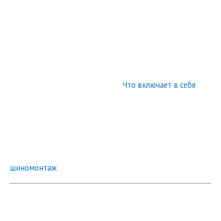
Что включает в себя
шиномонтаж