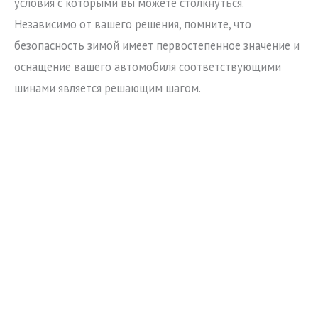
условия с которыми вы можете столкнуться.
Независимо от вашего решения, помните, что
безопасность зимой имеет первостепенное значение и
оснащение вашего автомобиля соответствующими
шинами является решающим шагом.