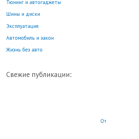
Тюнинг и автогаджеты
Шины и диски
Эксплуатация
Автомобиль и закон
Жизнь без авто
Свежие публикации:
От