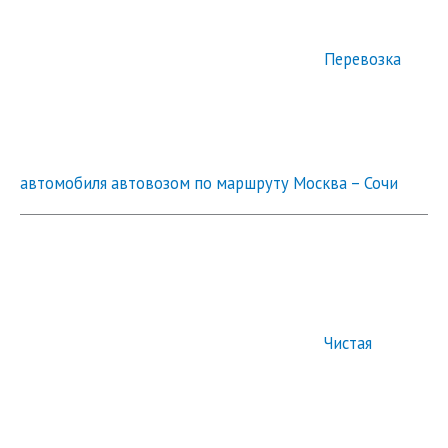
Перевозка
автомобиля автовозом по маршруту Москва – Сочи
Чистая