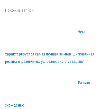
Похожие записи:
Чем
характеризуется самая лучшая зимняя шипованная
резина в различных условиях эксплуатации?
Развал-
схождение