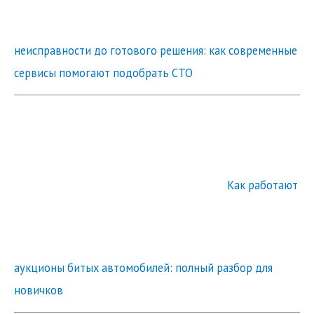
неисправности до готового решения: как современные
сервисы помогают подобрать СТО
Как работают
аукционы битых автомобилей: полный разбор для
новичков