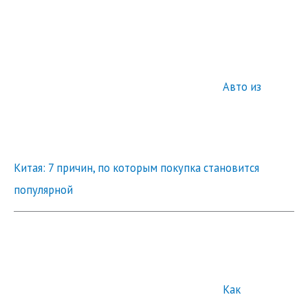
Авто из
Китая: 7 причин, по которым покупка становится
популярной
Как