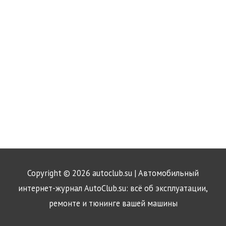
Copyright © 2026
autoclub.su
| Автомобильный
интернет-журнал AutoClub.su: всё об эксплуатации,
ремонте и тюнинге вашей машины