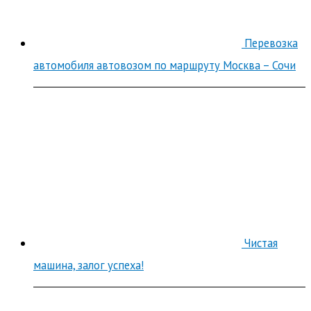
Перевозка
автомобиля автовозом по маршруту Москва – Сочи
Чистая
машина, залог успеха!