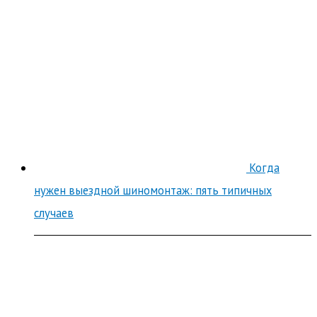
Когда
нужен выездной шиномонтаж: пять типичных
случаев