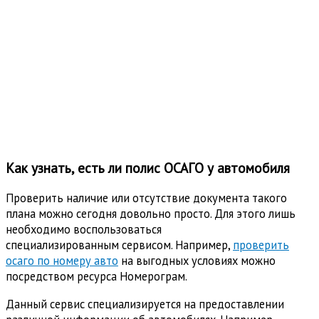
Как узнать, есть ли полис ОСАГО у автомобиля
Проверить наличие или отсутствие документа такого
плана можно сегодня довольно просто. Для этого лишь
необходимо воспользоваться
специализированным сервисом. Например,
проверить
осаго по номеру авто
на выгодных условиях можно
посредством ресурса Номерограм.
Данный сервис специализируется на предоставлении