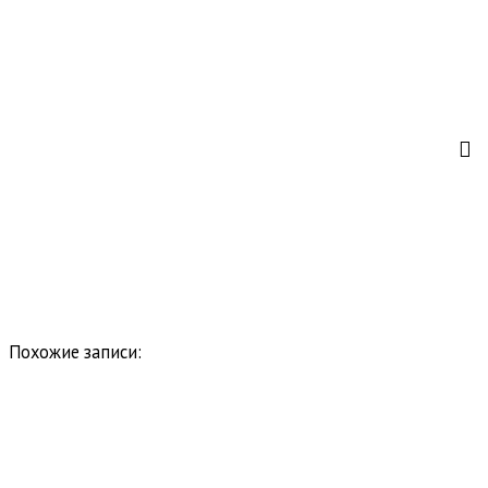
Похожие записи: