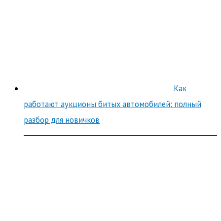
Как
работают аукционы битых автомобилей: полный
разбор для новичков