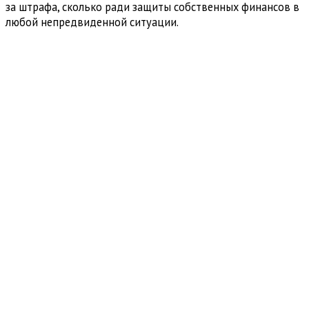
за штрафа, сколько ради защиты собственных финансов в
любой непредвиденной ситуации.