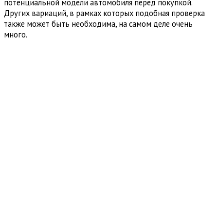
потенциальной модели автомобиля перед покупкой.
Других вариаций, в рамках которых подобная проверка
также может быть необходима, на самом деле очень
много.