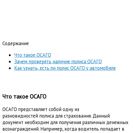
Содержание
Что такое ОСАГО
Зачем проверять наличие полиса ОСАГО
Как узнать, есть ли полис ОСАГО у автомобиля
Что такое ОСАГО
ОСАГО представляет собой одну из
разновидностей полиса для страхования. Данный
документ необходим для получения различных денежных
вознаграждений. Например, когда водитель попадает в