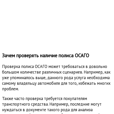
Зачем проверять наличие полиса ОСАГО
Проверка полиса ОСАГО может требоваться в довольно
большом количестве различных сценариев. Например, как
уже упоминалось выше, данного рода услуга необходима
самому владельцу автомобиля для того, избежать многих
проблем.
Также часто проверка требуется покупателям
транспортного средства. Например, последние могут
нуждаться в документе такого рода для анализа