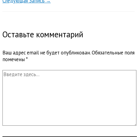
Следующая Запись
→
Оставьте комментарий
Ваш адрес email не будет опубликован.
Обязательные поля
помечены
*
Введите
здесь...