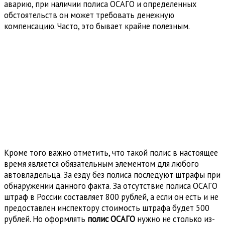
аварию, при наличии полиса ОСАГО и определенных
обстоятельств он может требовать денежную
компенсацию. Часто, это бывает крайне полезным.
Кроме того важно отметить, что такой полис в настоящее
время является обязательным элементом для любого
автовладельца. За езду без полиса последуют штрафы при
обнаружении данного факта. За отсутствие полиса ОСАГО
штраф в России составляет 800 рублей, а если он есть и не
предоставлен инспектору стоимость штрафа будет 500
рублей. Но оформлять
полис
ОСАГО
нужно не столько из-