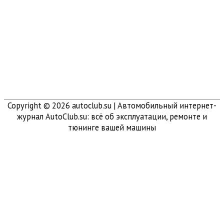
Copyright © 2026
autoclub.su
| Автомобильный интернет-
журнал AutoClub.su: всё об эксплуатации, ремонте и
тюнинге вашей машины