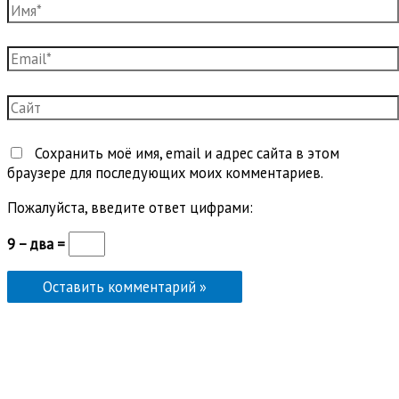
Имя*
Email*
Сайт
Сохранить моё имя, email и адрес сайта в этом
браузере для последующих моих комментариев.
Пожалуйста, введите ответ цифрами:
9 − два =