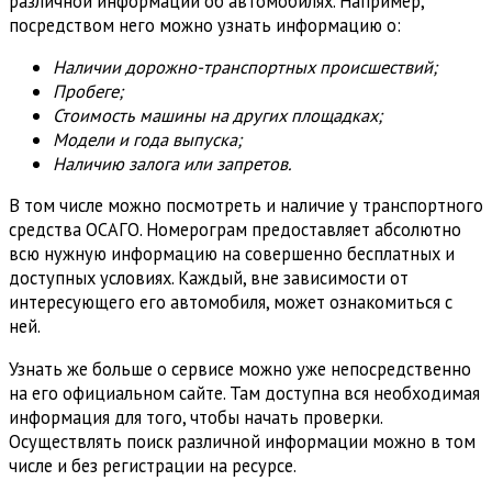
различной информации об автомобилях. Например,
посредством него можно узнать информацию о:
Наличии дорожно-транспортных происшествий;
Пробеге;
Стоимость машины на других площадках;
Модели и года выпуска;
Наличию залога или запретов.
В том числе можно посмотреть и наличие у транспортного
средства ОСАГО. Номерограм предоставляет абсолютно
всю нужную информацию на совершенно бесплатных и
доступных условиях. Каждый, вне зависимости от
интересующего его автомобиля, может ознакомиться с
ней.
Узнать же больше о сервисе можно уже непосредственно
на его официальном сайте. Там доступна вся необходимая
информация для того, чтобы начать проверки.
Осуществлять поиск различной информации можно в том
числе и без регистрации на ресурсе.