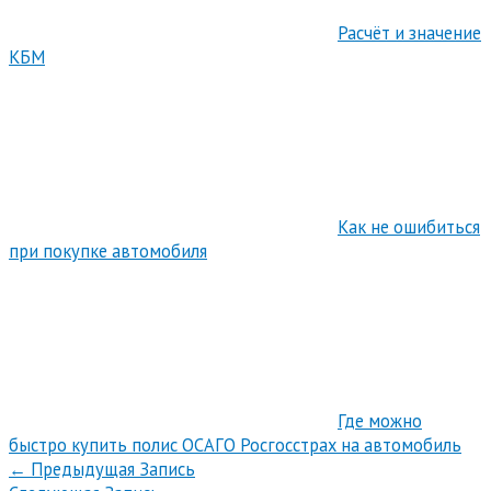
Расчёт и значение
КБМ
Как не ошибиться
при покупке автомобиля
Где можно
быстро купить полис ОСАГО Росгосстрах на автомобиль
←
Предыдущая Запись