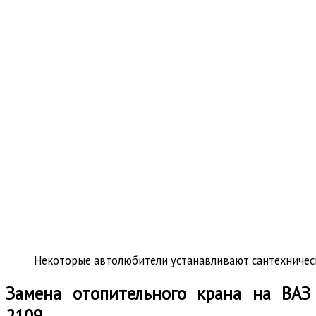
Некоторые автолюбители устанавливают сантехничес
Замена отопительного крана на ВАЗ