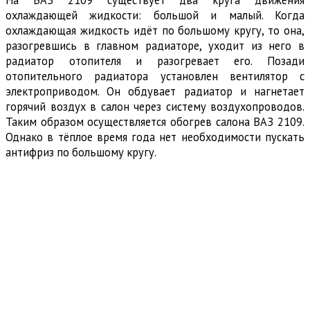
охлаждающей жидкости: большой и малый. Когда
охлаждающая жидкость идёт по большому кругу, то она,
разогревшись в главном радиаторе, уходит из него в
радиатор отопителя и разогревает его. Позади
отопительного радиатора установлен вентилятор с
электроприводом. Он обдувает радиатор и нагнетает
горячий воздух в салон через систему воздухопроводов.
Таким образом осуществляется обогрев салона ВАЗ 2109.
Однако в тёплое время года нет необходимости пускать
антифриз по большому кругу.