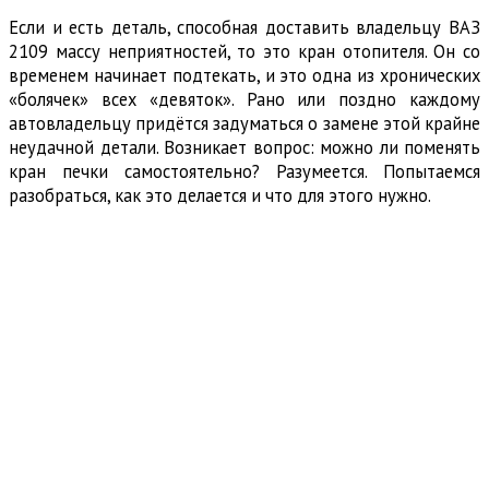
Если и есть деталь, способная доставить владельцу ВАЗ
2109 массу неприятностей, то это кран отопителя. Он со
временем начинает подтекать, и это одна из хронических
«болячек» всех «девяток». Рано или поздно каждому
автовладельцу придётся задуматься о замене этой крайне
неудачной детали. Возникает вопрос: можно ли поменять
кран печки самостоятельно? Разумеется. Попытаемся
разобраться, как это делается и что для этого нужно.