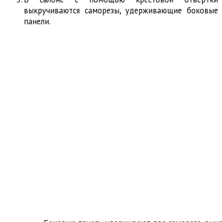
выкручиваются саморезы, удерживающие боковые
панели.