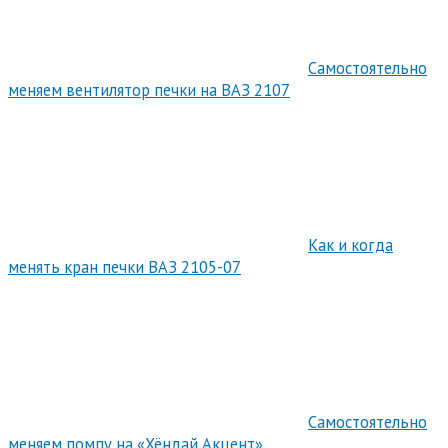
Самостоятельно
меняем вентилятор печки на ВАЗ 2107
Как и когда
менять кран печки ВАЗ 2105-07
Самостоятельно
меняем помпу на «Хёндай Акцент»