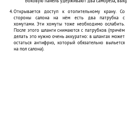
Боковую панель удерживают два самореза, вык
Открывается доступ к отопительному крану. Со
стороны салона на нём есть два патрубка с
хомутами. Эти хомуты тоже необходимо ослабить.
После этого шланги снимаются с патрубков (причём
делать это нужно очень аккуратно: в шлангах может
остаться антифриз, который обязательно выльется
на пол салона).