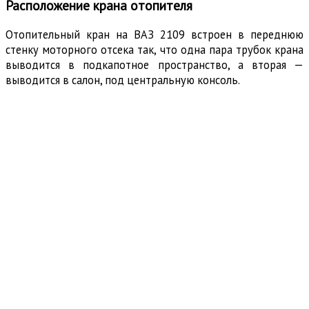
Расположение крана отопителя
Отопительный кран на ВАЗ 2109 встроен в переднюю
стенку моторного отсека так, что одна пара трубок крана
выводится в подкапотное пространство, а вторая —
выводится в салон, под центральную консоль.