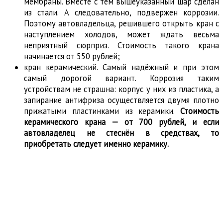
мембраны. Вместе с тем вышеуказанный шар сделан
из стали. А следовательно, подвержен коррозии.
Поэтому автовладельца, решившего открыть кран с
наступлением холодов, может ждать весьма
неприятный сюрприз. Стоимость такого крана
начинается от 550 рублей;
кран керамический. Самый надёжный и при этом
самый дорогой вариант. Коррозия таким
устройствам не страшна: корпус у них из пластика, а
запирание антифриза осуществляется двумя плотно
прижатыми пластинками из керамики.
Стоимость
керамического крана — от 700 рублей, и если
автовладелец не стеснён в средствах, то
приобретать следует именно керамику.