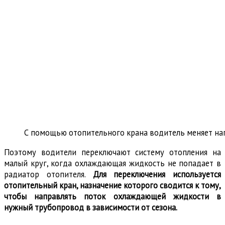
С помощью отопительного крана водитель меняет на
Поэтому водители переключают систему отопления на
малый круг, когда охлаждающая жидкость не попадает в
радиатор отопителя.
Для переключения используется
отопительный кран, назначение которого сводится к тому,
чтобы направлять поток охлаждающей жидкости в
нужный трубопровод в зависимости от сезона.