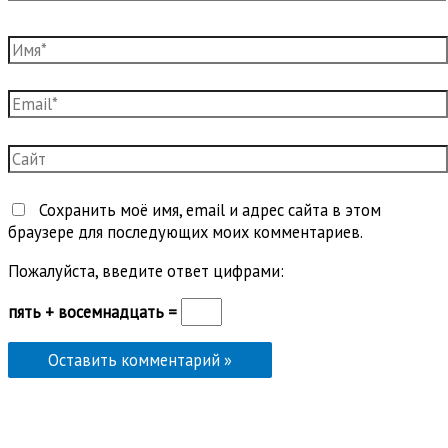
Имя*
Email*
Сайт
Сохранить моё имя, email и адрес сайта в этом
браузере для последующих моих комментариев.
Пожалуйста, введите ответ цифрами:
пять + восемнадцать =