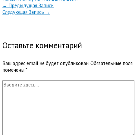
←
Предыдущая Запись
Следующая Запись
→
Оставьте комментарий
Ваш адрес email не будет опубликован.
Обязательные поля
помечены
*
Введите
здесь...