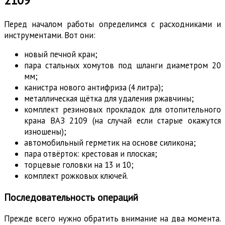
2109
Перед началом работы определимся с расходниками и
инструментами. Вот они:
новый печной кран;
пара стальных хомутов под шланги диаметром 20
мм;
канистра нового антифриза (4 литра);
металлическая щётка для удаления ржавчины;
комплект резиновых прокладок для отопительного
крана ВАЗ 2109 (на случай если старые окажутся
изношены);
автомобильный герметик на основе силикона;
пара отвёрток: крестовая и плоская;
торцевые головки на 13 и 10;
комплект рожковых ключей.
Последовательность операций
Прежде всего нужно обратить внимание на два момента.