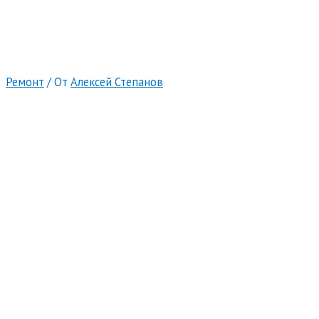
Ремонт
/ От
Алексей Степанов