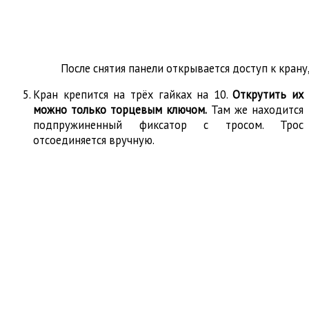
После снятия панели открывается доступ к кран
Кран крепится на трёх гайках на 10.
Открутить их
можно только торцевым ключом.
Там же находится
подпружиненный фиксатор с тросом. Трос
отсоединяется вручную.