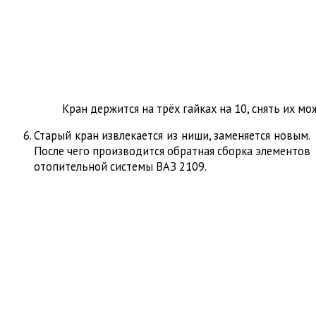
Кран держится на трёх гайках на 10, снять их м
Старый кран извлекается из ниши, заменяется новым.
После чего производится обратная сборка элементов
отопительной системы ВАЗ 2109.