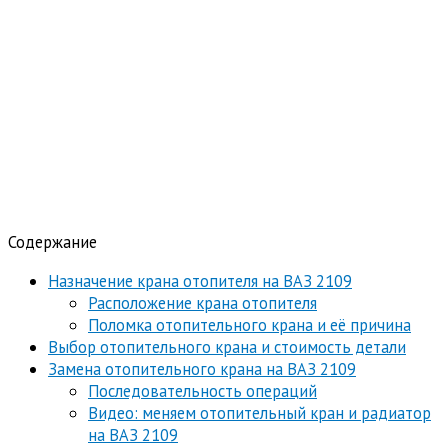
Содержание
Назначение крана отопителя на ВАЗ 2109
Расположение крана отопителя
Поломка отопительного крана и её причина
Выбор отопительного крана и стоимость детали
Замена отопительного крана на ВАЗ 2109
Последовательность операций
Видео: меняем отопительный кран и радиатор
на ВАЗ 2109