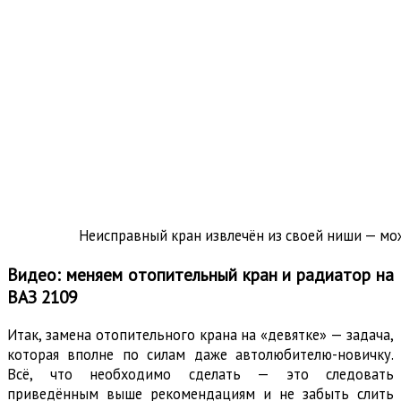
Неисправный кран извлечён из своей ниши — мо
Видео: меняем отопительный кран и радиатор на
ВАЗ 2109
Итак, замена отопительного крана на «девятке» — задача,
которая вполне по силам даже автолюбителю-новичку.
Всё, что необходимо сделать — это следовать
приведённым выше рекомендациям и не забыть слить