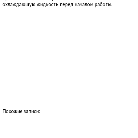
охлаждающую жидкость перед началом работы.
Похожие записи: