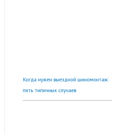
Когда нужен выездной шиномонтаж:
пять типичных случаев