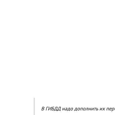
В ГИБДД надо дополнить их пе