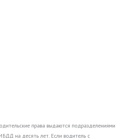
одительские права выдаются подразделениями
ИБДД на десять лет. Если водитель с