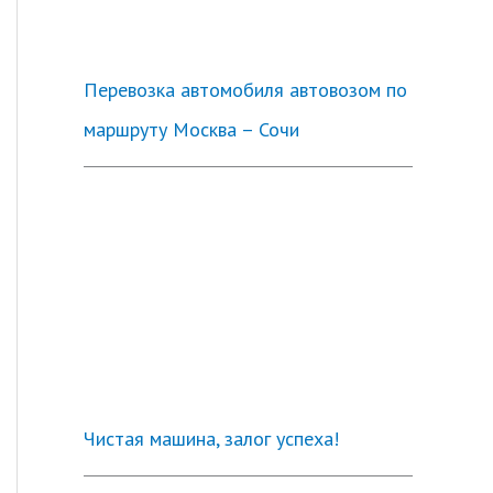
Перевозка автомобиля автовозом по
маршруту Москва – Сочи
Чистая машина, залог успеха!