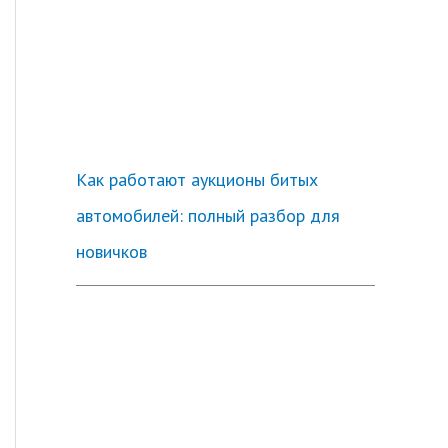
Как работают аукционы битых
автомобилей: полный разбор для
новичков