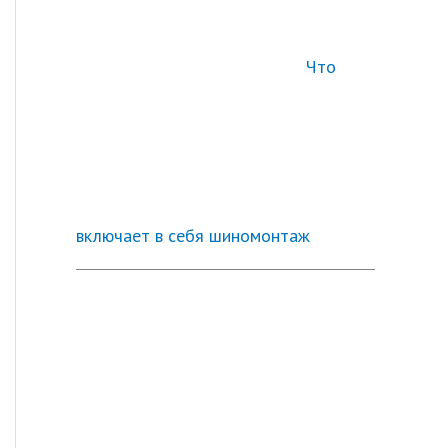
Что
включает в себя шиномонтаж