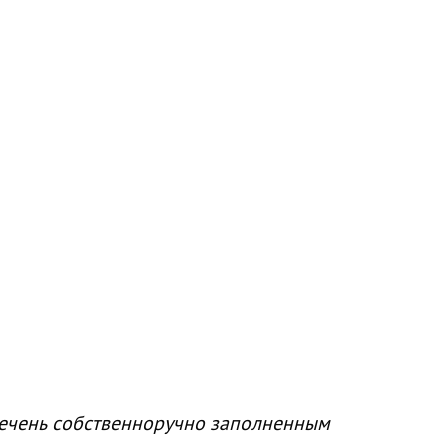
речень собственноручно заполненным