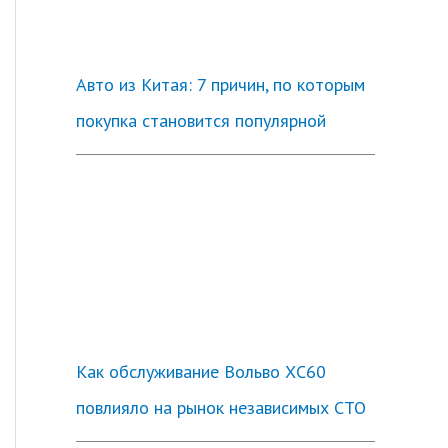
Авто из Китая: 7 причин, по которым
покупка становится популярной
Как обслуживание Вольво ХС60
повлияло на рынок независимых СТО