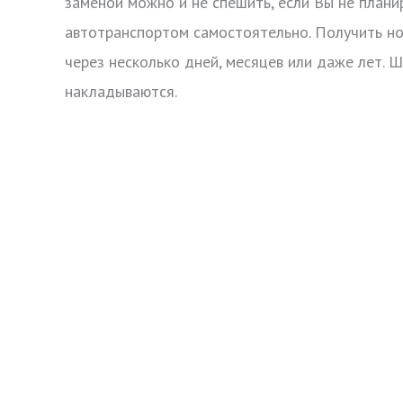
заменой можно и не спешить, если Вы не план
автотранспортом самостоятельно. Получить н
через несколько дней, месяцев или даже лет. 
накладываются.