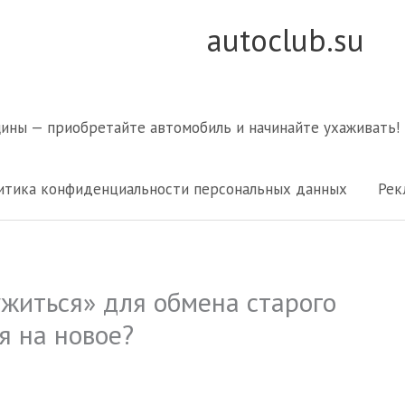
autoclub.su
щины — приобретайте автомобиль и начинайте ухаживать!
итика конфиденциальности персональных данных
Рек
житься» для обмена старого
я на новое?