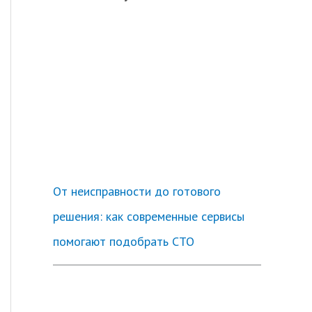
От неисправности до готового
решения: как современные сервисы
помогают подобрать СТО