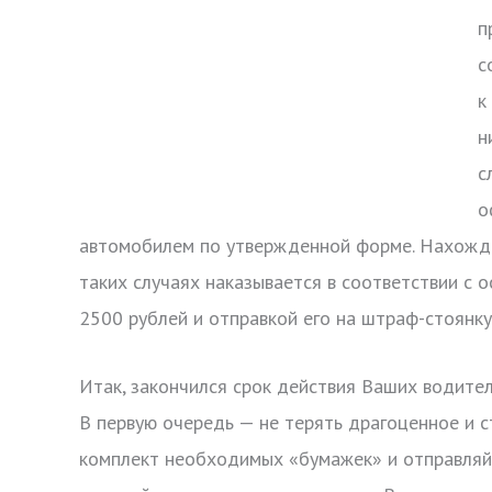
п
с
к
н
с
о
автомобилем по утвержденной форме. Нахожде
таких случаях наказывается в соответствии с
2500 рублей и отправкой его на штраф-стоянку
Итак, закончился срок действия Ваших водител
В первую очередь — не терять драгоценное и 
комплект необходимых «бумажек» и отправляйт