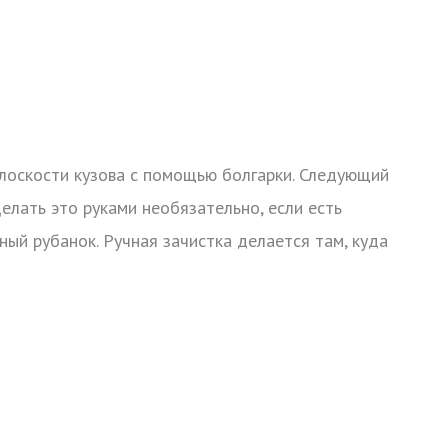
плоскости кузова с помощью болгарки. Следующий
елать это руками необязательно, если есть
ый рубанок. Ручная зачистка делается там, куда