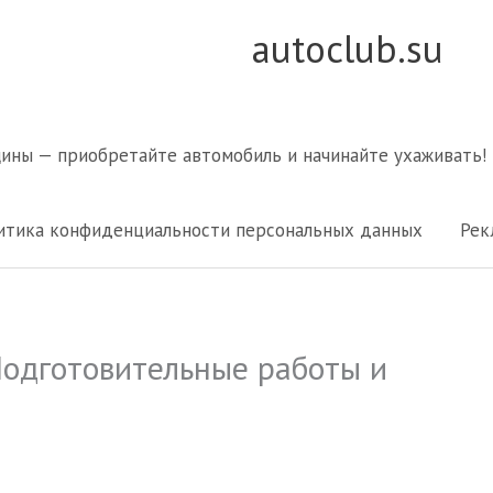
autoclub.su
щины — приобретайте автомобиль и начинайте ухаживать!
итика конфиденциальности персональных данных
Рек
Подготовительные работы и