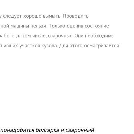
ов следует хорошо вымыть. Проводить
зной машины нельзя! Только оценив состояние
аботы, в том числе, сварочные. Они необходимы
гнивших участков кузова. Для этого осматривается:
понадобится болгарка и сварочный