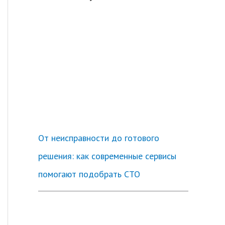
От неисправности до готового
решения: как современные сервисы
помогают подобрать СТО