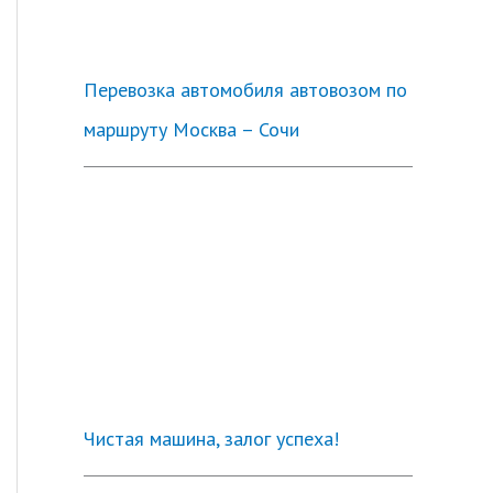
Перевозка автомобиля автовозом по
маршруту Москва – Сочи
Чистая машина, залог успеха!