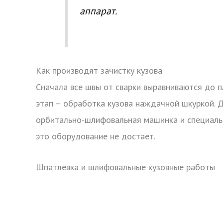
аппарат.
Как производят зачистку кузова
Сначала все швы от сварки выравниваются до 
этап – обработка кузова наждачной шкуркой. Д
орбитально-шлифовальная машинка и специальн
это оборудование не достает.
Шпатлевка и шлифовальные кузовные работы