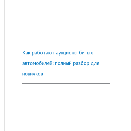
Как работают аукционы битых
автомобилей: полный разбор для
новичков