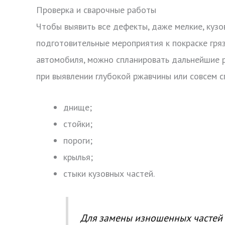
Проверка и сварочные работы
Чтобы выявить все дефекты, даже мелкие, куз
подготовительные мероприятия к покраске гря
автомобиля, можно спланировать дальнейшие р
при выявлении глубокой ржавчины или совсем с
днище;
стойки;
пороги;
крылья;
стыки кузовных частей.
Для замены изношенных частей 