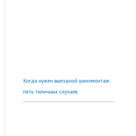
Когда нужен выездной шиномонтаж:
пять типичных случаев