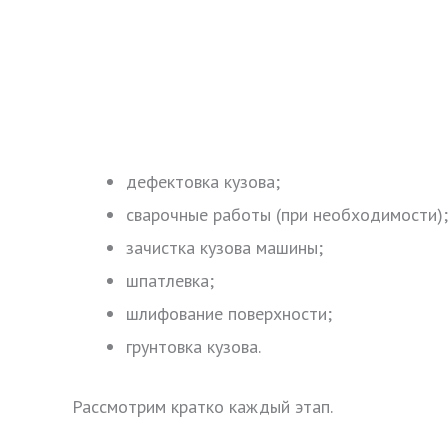
дефектовка кузова;
сварочные работы (при необходимости);
зачистка кузова машины;
шпатлевка;
шлифование поверхности;
грунтовка кузова.
Рассмотрим кратко каждый этап.