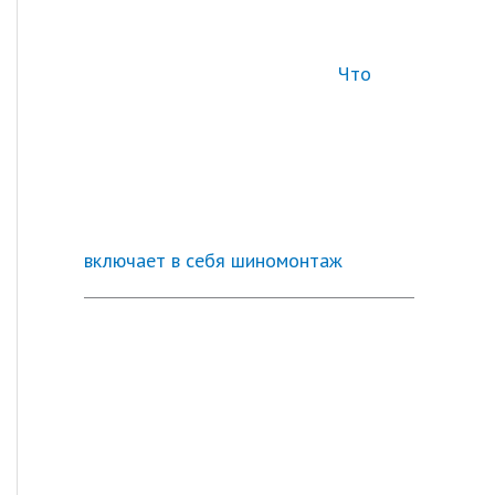
Что
включает в себя шиномонтаж