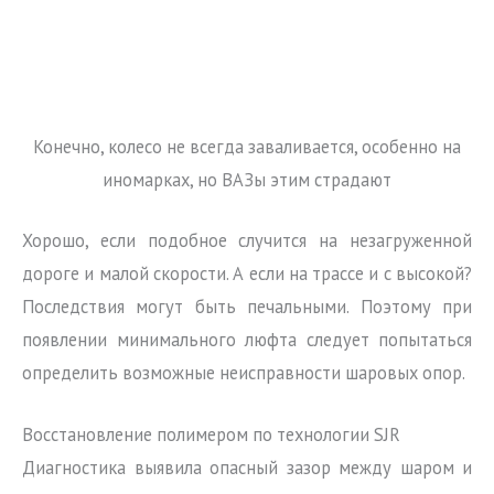
Конечно, колесо не всегда заваливается, особенно на
иномарках, но ВАЗы этим страдают
Хорошо, если подобное случится на незагруженной
дороге и малой скорости. А если на трассе и с высокой?
Последствия могут быть печальными. Поэтому при
появлении минимального люфта следует попытаться
определить возможные неисправности шаровых опор.
Восстановление полимером по технологии SJR
Диагностика выявила опасный зазор между шаром и