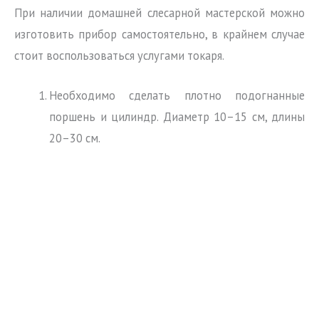
При наличии домашней слесарной мастерской можно
изготовить прибор самостоятельно, в крайнем случае
стоит воспользоваться услугами токаря.
Необходимо сделать плотно подогнанные
поршень и цилиндр. Диаметр 10–15 см, длины
20–30 см.