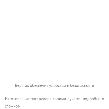
Верстак обеспечит удобство и безопасность
Изготовление экструдера своими руками: подробно о
сложном