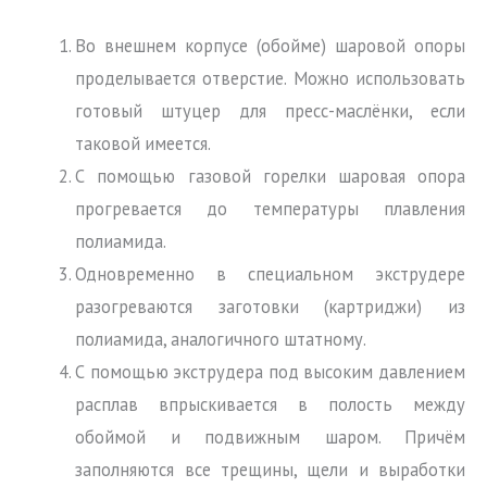
Во внешнем корпусе (обойме) шаровой опоры
проделывается отверстие. Можно использовать
готовый штуцер для пресс-маслёнки, если
таковой имеется.
С помощью газовой горелки шаровая опора
прогревается до температуры плавления
полиамида.
Одновременно в специальном экструдере
разогреваются заготовки (картриджи) из
полиамида, аналогичного штатному.
С помощью экструдера под высоким давлением
расплав впрыскивается в полость между
обоймой и подвижным шаром. Причём
заполняются все трещины, щели и выработки