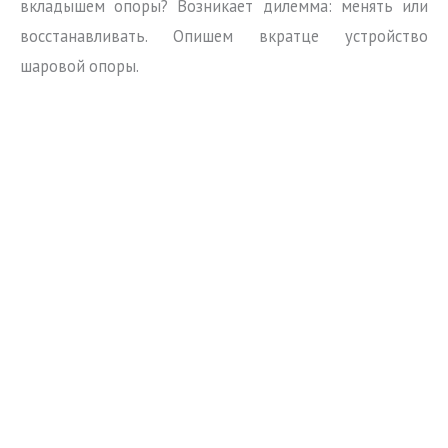
вкладышем опоры? Возникает дилемма: менять или
восстанавливать. Опишем вкратце устройство
шаровой опоры.