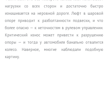
нагрузки со всех сторон и достаточно быстро
изнашивается на неровной дороге. Люфт в шаровой
опоре приводит к разболтанности подвески, и что
более опасно — к неточностям в рулевом управлении.
Критический износ может привести к разрушению
опоры — и тогда у автомобиля банально отвалится
колесо. Наверное, многие наблюдали подобную
картину.