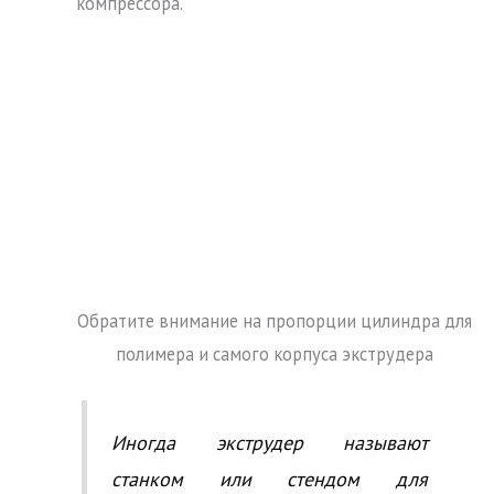
компрессора.
Обратите внимание на пропорции цилиндра для
полимера и самого корпуса экструдера
Иногда экструдер называют
станком или стендом для