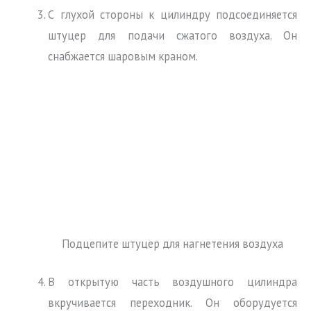
С глухой стороны к цилиндру подсоединяется
штуцер для подачи сжатого воздуха. Он
снабжается шаровым краном.
Подцепите штуцер для нагнетения воздуха
В открытую часть воздушного цилиндра
вкручивается переходник. Он оборудуется