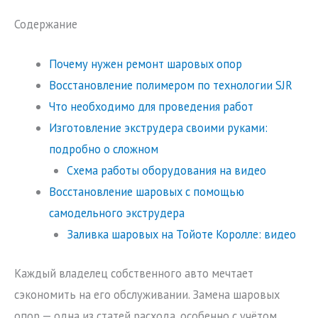
Содержание
Почему нужен ремонт шаровых опор
Восстановление полимером по технологии SJR
Что необходимо для проведения работ
Изготовление экструдера своими руками:
подробно о сложном
Схема работы оборудования на видео
Восстановление шаровых с помощью
самодельного экструдера
Заливка шаровых на Тойоте Королле: видео
Каждый владелец собственного авто мечтает
сэкономить на его обслуживании. Замена шаровых
опор — одна из статей расхода, особенно с учётом