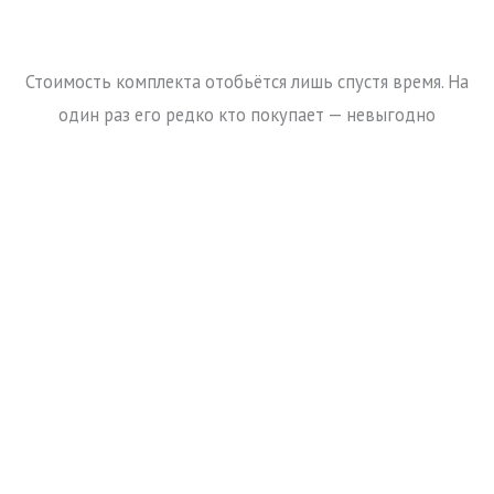
Стоимость комплекта отобьётся лишь спустя время. На
один раз его редко кто покупает — невыгодно