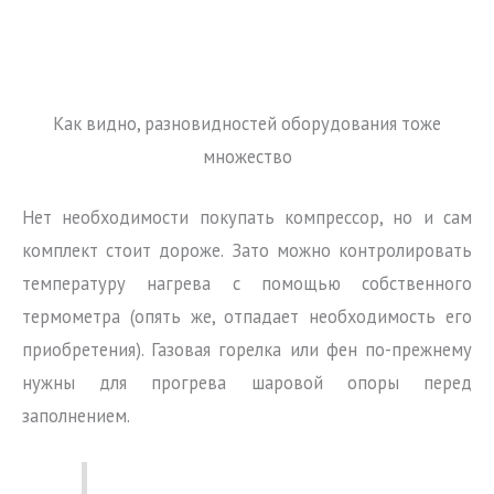
Как видно, разновидностей оборудования тоже
множество
Нет необходимости покупать компрессор, но и сам
комплект стоит дороже. Зато можно контролировать
температуру нагрева с помощью собственного
термометра (опять же, отпадает необходимость его
приобретения). Газовая горелка или фен по-прежнему
нужны для прогрева шаровой опоры перед
заполнением.