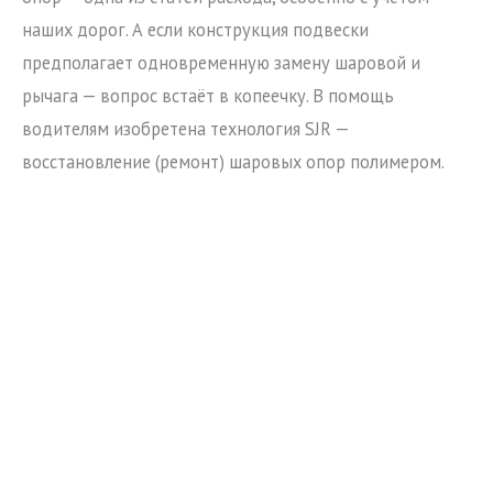
наших дорог. А если конструкция подвески
предполагает одновременную замену шаровой и
рычага — вопрос встаёт в копеечку. В помощь
водителям изобретена технология SJR —
восстановление (ремонт) шаровых опор полимером.