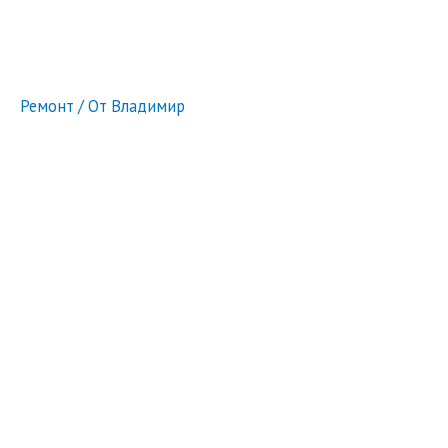
Ремонт
/ От
Владимир