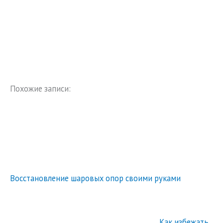
Похожие записи:
Восстановление шаровых опор своими руками
Как избежать