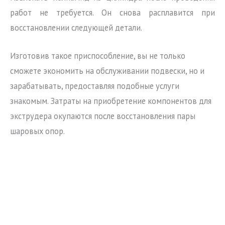
работ не требуется. Он снова расплавится при
восстановлении следующей детали.
Изготовив такое приспособление, вы не только
сможете экономить на обслуживании подвески, но и
зарабатывать, предоставляя подобные услуги
знакомым. Затраты на приобретение компонентов для
экструдера окупаются после восстановления пары
шаровых опор.