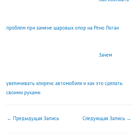
проблем при замене шаровых опор на Рено Логан
Зачем
увеличивать клиренс автомобиля и как это сделать
своими руками
←
Предыдущая Запись
Следующая Запись
→