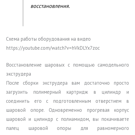
восстановления.
Схема работы оборудования на видео
https://youtube.com/watch?v=hVkDLYx7zoc
Восстановление шаровых с помощью самодельного
экструдера
После сборки экструдера вам достаточно просто
загрузить полимерный картридж в цилиндр и
соединить его с подготовленным отверстием в
шаровой опоре. Одновременно прогревая корпус
шаровой и цилиндр с полиамидом, вы покачиваете
палец шаровой опоры для равномерного