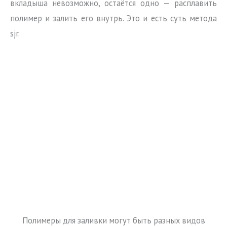
вкладыша невозможно, остаётся одно — расплавить
полимер и залить его внутрь. Это и есть суть метода
sjr.
Полимеры для заливки могут быть разных видов