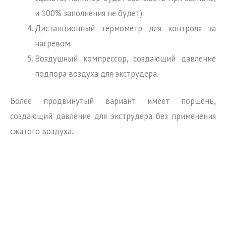
и 100% заполнения не будет).
Дистанционный термометр для контроля за
нагревом.
Воздушный компрессор, создающий давление
подпора воздуха для экструдера.
Более продвинутый вариант имеет поршень,
создающий давление для экструдера без применения
сжатого воздуха.