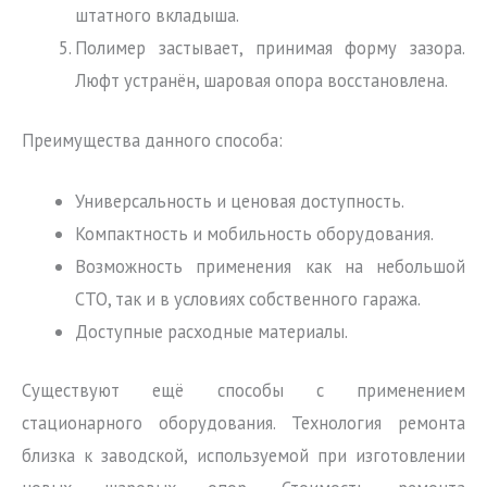
штатного вкладыша.
Полимер застывает, принимая форму зазора.
Люфт устранён, шаровая опора восстановлена.
Преимущества данного способа:
Универсальность и ценовая доступность.
Компактность и мобильность оборудования.
Возможность применения как на небольшой
СТО, так и в условиях собственного гаража.
Доступные расходные материалы.
Существуют ещё способы с применением
стационарного оборудования. Технология ремонта
близка к заводской, используемой при изготовлении