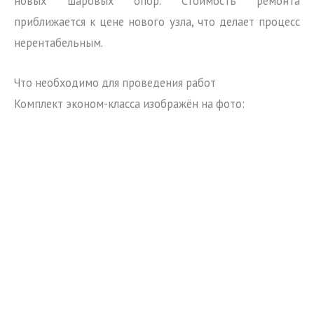
новых шаровых опор. Стоимость ремонта
приближается к цене нового узла, что делает процесс
нерентабельным.
Что необходимо для проведения работ
Комплект эконом-класса изображён на фото: