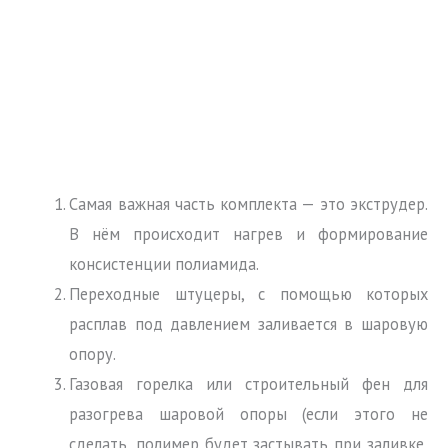
Самая важная часть комплекта — это экструдер.
В нём происходит нагрев и формирование
консистенции полиамида.
Переходные штуцеры, с помощью которых
расплав под давлением заливается в шаровую
опору.
Газовая горелка или строительный фен для
разогрева шаровой опоры (если этого не
сделать, полимер будет застывать при заливке,