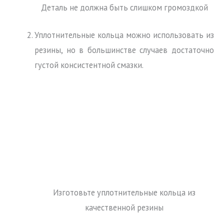
Деталь не должна быть слишком громоздкой
Уплотнительные кольца можно использовать из
резины, но в большинстве случаев достаточно
густой консистентной смазки.
Изготовьте уплотнительные кольца из
качественной резины