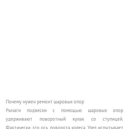
Почему нужен ремонт шаровых опор
Рычаги подвески с помощью шаровых опор
удерживают поворотный кулак со ступицей.
Фактически это ось поворота колеса. Узел испытывает