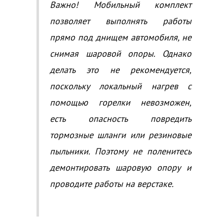
Важно! Мобильный комплект
позволяет выполнять работы
прямо под днищем автомобиля, не
снимая шаровой опоры. Однако
делать это не рекомендуется,
поскольку локальный нагрев с
помощью горелки невозможен,
есть опасность повредить
тормозные шланги или резиновые
пыльники. Поэтому не поленитесь
демонтировать шаровую опору и
проводите работы на верстаке.