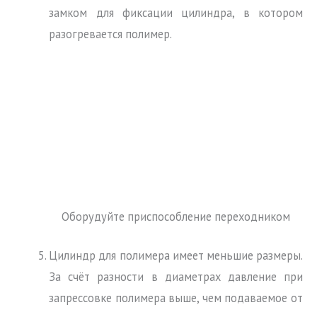
замком для фиксации цилиндра, в котором
разогревается полимер.
Оборудуйте приспособление переходником
Цилиндр для полимера имеет меньшие размеры.
За счёт разности в диаметрах давление при
запрессовке полимера выше, чем подаваемое от