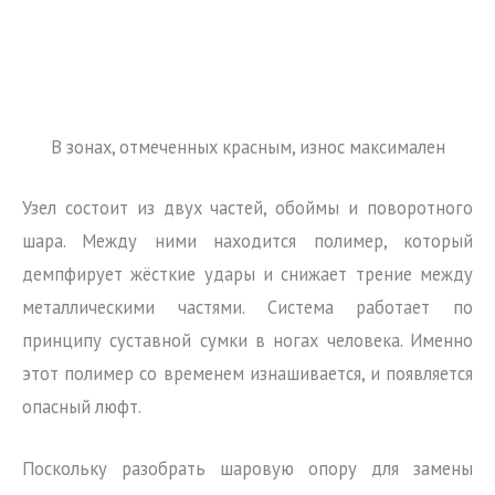
В зонах, отмеченных красным, износ максимален
Узел состоит из двух частей, обоймы и поворотного
шара. Между ними находится полимер, который
демпфирует жёсткие удары и снижает трение между
металлическими частями. Система работает по
принципу суставной сумки в ногах человека. Именно
этот полимер со временем изнашивается, и появляется
опасный люфт.
Поскольку разобрать шаровую опору для замены