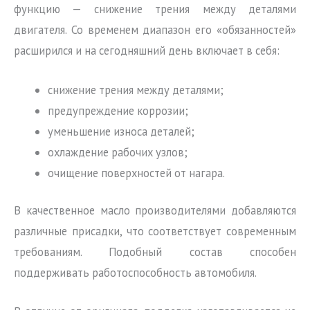
функцию — снижение трения между деталями
двигателя. Со временем диапазон его «обязанностей»
расширился и на сегодняшний день включает в себя:
снижение трения между деталями;
предупреждение коррозии;
уменьшение износа деталей;
охлаждение рабочих узлов;
очищение поверхностей от нагара.
В качественное масло производителями добавляются
различные присадки, что соответствует современным
требованиям. Подобный состав способен
поддерживать работоспособность автомобиля.