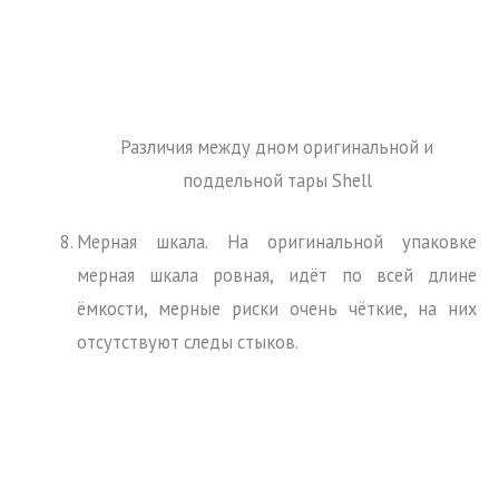
Различия между дном оригинальной и
поддельной тары Shell
Мерная шкала. На оригинальной упаковке
мерная шкала ровная, идёт по всей длине
ёмкости, мерные риски очень чёткие, на них
отсутствуют следы стыков.