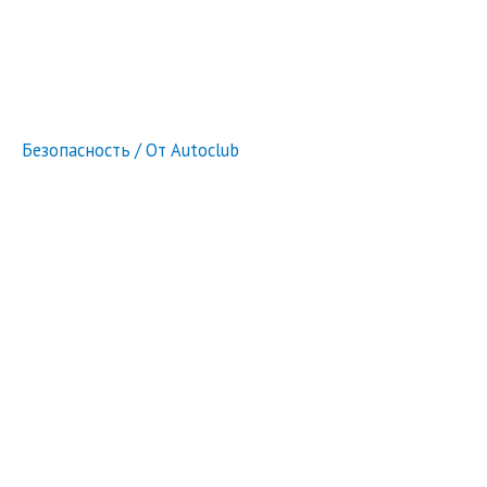
Безопасность
/ От
Autoclub