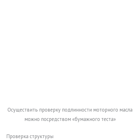
Осуществить проверку подлинности моторного масла
можно посредством «бумажного теста»
Проверка структуры