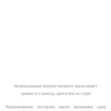
Использование некачественного масла может
привести к выходу двигателя из строя
Первоначально моторное масло выполняло одну