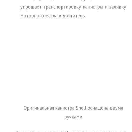
упрощает транспортировку канистры и заливку
моторного масла в двигатель.
Оригинальная канистра Shell оснащена двумя
ручками