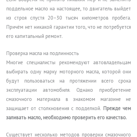
поддельное масло на настоящее, то двигатель выйдет
из строя спустя 20–30 тысяч километров пробега.
Причём нет никакой гарантии того, что не потребуется
его капитальный ремонт.
Проверка масла на подлинность
Многие специалисты рекомендуют автовладельцам
выбирать одну марку моторного масла, которой они
будут пользоваться на протяжении всего срока
эксплуатации автомобиля. Однако приобретение
смазочного материала в знакомом магазине не
защищает от столкновения с подделкой.
Прежде чем
заливать масло, необходимо проверить его качество.
Существует несколько методов проверки смазочного