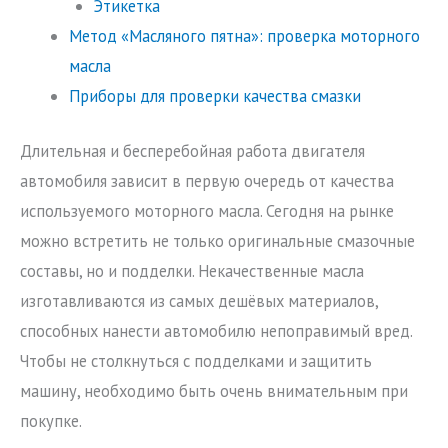
Этикетка
Метод «Масляного пятна»: проверка моторного
масла
Приборы для проверки качества смазки
Длительная и бесперебойная работа двигателя
автомобиля зависит в первую очередь от качества
используемого моторного масла. Сегодня на рынке
можно встретить не только оригинальные смазочные
составы, но и подделки. Некачественные масла
изготавливаются из самых дешёвых материалов,
способных нанести автомобилю непоправимый вред.
Чтобы не столкнуться с подделками и защитить
машину, необходимо быть очень внимательным при
покупке.