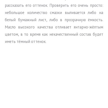
рассказать его оттенок. Проверить его очень просто:
небольшое количество смазки выливается либо на
белый бумажный лист, либо в прозрачную ёмкость.
Масло высокого качества отливает янтарно-жёлтым
цветом, в то время как некачественный состав будет
иметь тёмный оттенок.