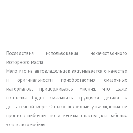
Последствия использования некачественного
моторного масла
Мало кто из автовладельцев задумывается о качестве
и оригинальности приобретаемых смазочных
материалов, придерживаясь мнения, что даже
подделка будет смазывать трущиеся детали в
достаточной мере. Однако подобные утверждения не
просто ошибочны, но и весьма опасны для рабочих
узлов автомобиля.