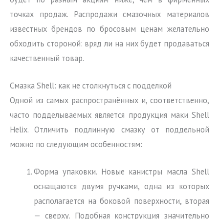
точках продаж. Распродажи смазочных материалов
известных брендов по бросовым ценам желательно
обходить стороной: вряд ли на них будет продаваться
качественный товар.
Смазка Shell: как не столкнуться с подделкой
Одной из самых распространённых и, соответственно,
часто подделываемых является продукция маки Shell
Helix. Отличить подлинную смазку от поддельной
можно по следующим особенностям:
Форма упаковки. Новые канистры масла Shell
оснащаются двумя ручками, одна из которых
располагается на боковой поверхности, вторая
— сверху. Подобная конструкция значительно