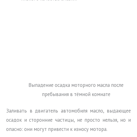
Выпадение осадка моторного масла после
пребывания в тёмной комнате
Заливать в двигатель автомобиля масло, выдающее
осадок и сторонние частицы, не просто нельзя, но и
опасно: они могут привести к износу мотора.