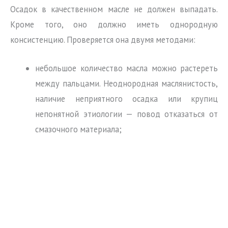
Осадок в качественном масле не должен выпадать.
Кроме того, оно должно иметь однородную
консистенцию. Проверяется она двумя методами:
небольшое количество масла можно растереть
между пальцами. Неоднородная маслянистость,
наличие неприятного осадка или крупиц
непонятной этиологии — повод отказаться от
смазочного материала;