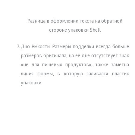
Разница в оформлении текста на обратной
стороне упаковки Shell
Дно ёмкости. Размеры подделки всегда больше
размеров оригинала, на её дне отсутствует знак
«не для пищевых продуктов», также заметна
линия формы, в которую заливался пластик
упаковки.