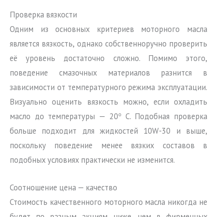
Проверка вязкости
Одним из основных критериев моторного масла
является вязкость, однако собственноручно проверить
её уровень достаточно сложно. Помимо этого,
поведение смазочных материалов разнится в
зависимости от температурного режима эксплуатации.
Визуально оценить вязкость можно, если охладить
о
масло до температуры — 20
С. Подобная проверка
больше подходит для жидкостей 10W-30 и выше,
поскольку поведение менее вязких составов в
подобных условиях практически не изменится.
Соотношение цена — качество
Стоимость качественного моторного масла никогда не
будет по разным акциям ниже, чем в фирменных