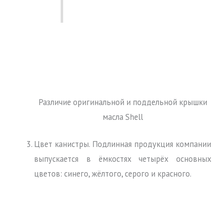
Различие оригинальной и поддельной крышки
масла Shell
Цвет канистры. Подлинная продукция компании
выпускается в ёмкостях четырёх основных
цветов: синего, жёлтого, серого и красного.