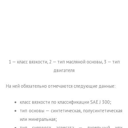
1 — класс вязкости, 2 — тип масляной основы, 3 — тип
двигателя
На ней обязательно отмечаются следующие данные:
класс вязкости по классификации SAE J 300;
тип основы — синтетическая, полусинтетическая
или минеральная;
тип силового агрегата — дизельный или