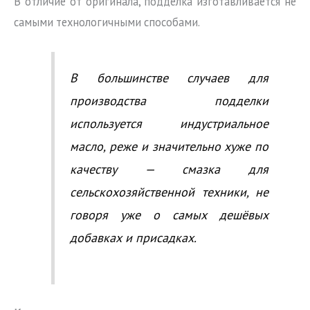
В отличие от оригинала, подделка изготавливается не
самыми технологичными способами.
В большинстве случаев для
производства подделки
используется индустриальное
масло, реже и значительно хуже по
качеству — смазка для
сельскохозяйственной техники, не
говоря уже о самых дешёвых
добавках и присадках.