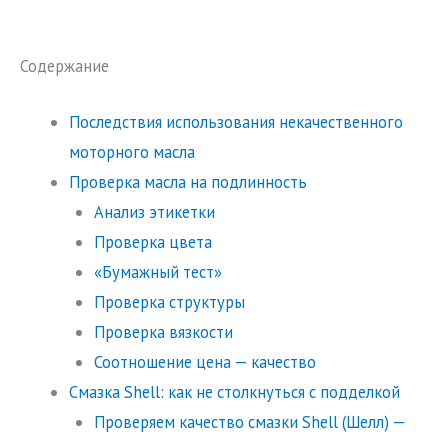
Содержание
Последствия использования некачественного
моторного масла
Проверка масла на подлинность
Анализ этикетки
Проверка цвета
«Бумажный тест»
Проверка структуры
Проверка вязкости
Соотношение цена — качество
Смазка Shell: как не столкнуться с подделкой
Проверяем качество смазки Shell (Шелл) —