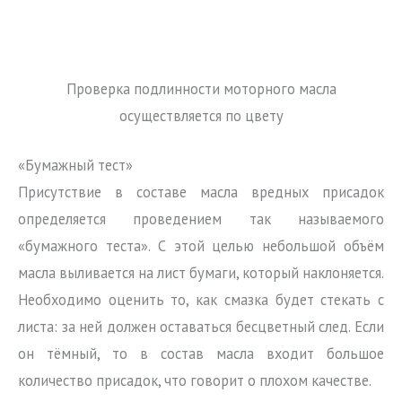
Проверка подлинности моторного масла
осуществляется по цвету
«Бумажный тест»
Присутствие в составе масла вредных присадок
определяется проведением так называемого
«бумажного теста». С этой целью небольшой объём
масла выливается на лист бумаги, который наклоняется.
Необходимо оценить то, как смазка будет стекать с
листа: за ней должен оставаться бесцветный след. Если
он тёмный, то в состав масла входит большое
количество присадок, что говорит о плохом качестве.