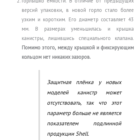
Горлышко ёмкости. В отличие от предыдущих
версий упаковки, в новой горло стало более
узким и коротким. Его диаметр составляет 43
мм. В размерах уменьшилась и крышка
канистры, лишившись специального клапана.
Помимо этого, между крышкой и фиксирующим
кольцом нет никаких зазоров.
Защитная плёнка у новых
моделей канистр может
отсутствовать, так что этот
параметр больше не является
показателем подлинной
продукции Shell.