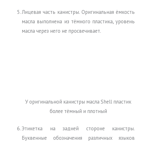
Лицевая часть канистры. Оригинальная ёмкость
масла выполнена из тёмного пластика, уровень
масла через него не просвечивает.
У оригинальной канистры масла Shell пластик
более тёмный и плотный
Этикетка на задней стороне канистры.
Буквенные обозначения различных языков