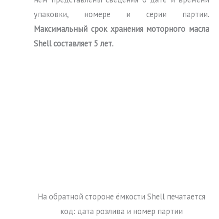
упаковки, номере и серии партии.
Максимальный срок хранения моторного масла
Shell составляет 5 лет.
На обратной стороне ёмкости Shell печатается
код: дата розлива и номер партии