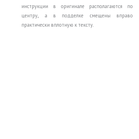
инструкции в оригинале располагаются по
центру, а в подделке смещены вправо
практически вплотную к тексту.