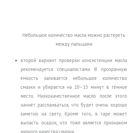
Небольшое количество масла можно растереть
между пальцами
второй вариант проверки консистенции масла
рекомендуется специалистами. В прозрачную
ёмкость заливается небольшое количество
смазки и убирается на 10–15 минут в тёмное
место. Низкокачественное масло после этого
начнёт расслаиваться, что будет очень хорошо
заметно на свету. Кроме того, в таре может
выпасть осадок, что тоже является признаком
низкого качества смазки.