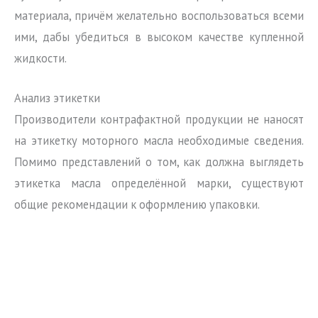
материала, причём желательно воспользоваться всеми
ими, дабы убедиться в высоком качестве купленной
жидкости.
Анализ этикетки
Производители контрафактной продукции не наносят
на этикетку моторного масла необходимые сведения.
Помимо представлений о том, как должна выглядеть
этикетка масла определённой марки, существуют
общие рекомендации к оформлению упаковки.