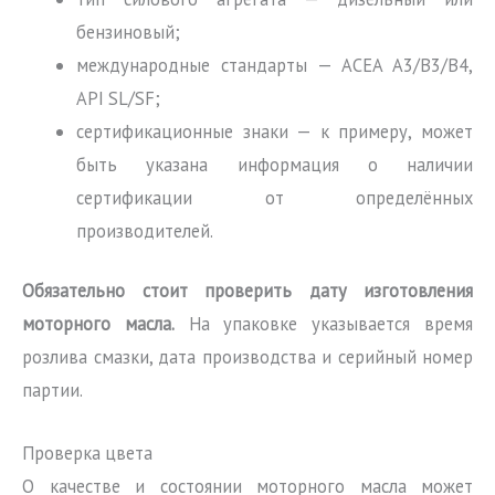
бензиновый;
международные стандарты — ACEA A3/B3/B4,
API SL/SF;
сертификационные знаки — к примеру, может
быть указана информация о наличии
сертификации от определённых
производителей.
Обязательно стоит проверить дату изготовления
моторного масла.
На упаковке указывается время
розлива смазки, дата производства и серийный номер
партии.
Проверка цвета
О качестве и состоянии моторного масла может