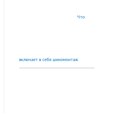
Что
включает в себя шиномонтаж