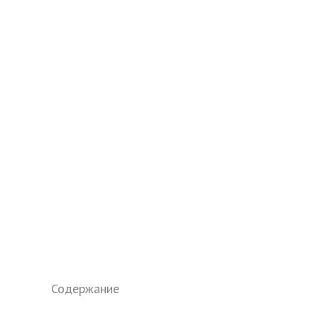
Содержание