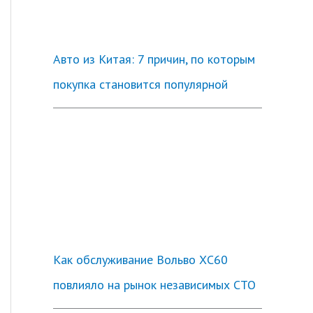
Авто из Китая: 7 причин, по которым
покупка становится популярной
Как обслуживание Вольво ХС60
повлияло на рынок независимых СТО