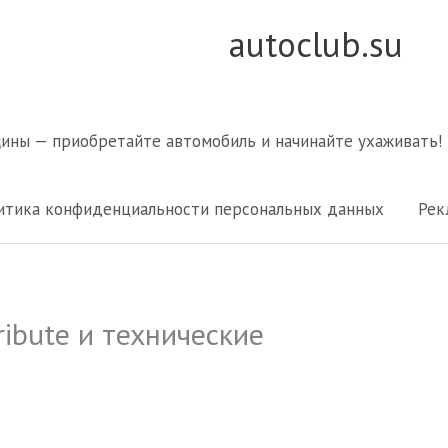
autoclub.su
щины — приобретайте автомобиль и начинайте ухаживать!
итика конфиденциальности персональных данных
Рек
ibute и технические