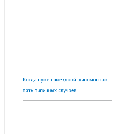
Когда нужен выездной шиномонтаж:
пять типичных случаев