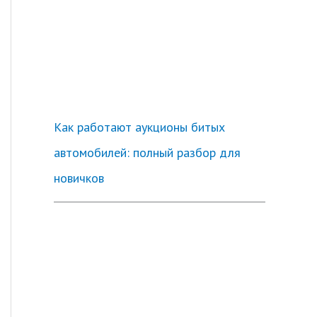
Как работают аукционы битых
автомобилей: полный разбор для
новичков