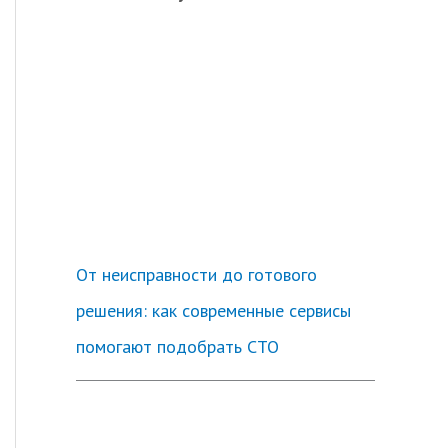
От неисправности до готового
решения: как современные сервисы
помогают подобрать СТО