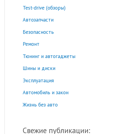
Test-drive (обзоры)
к
:
Автозапчасти
Безопасность
Ремонт
Тюнинг и автогаджеты
Шины и диски
Эксплуатация
Автомобиль и закон
Жизнь без авто
Свежие публикации: