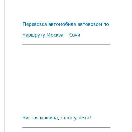
Перевозка автомобиля автовозом по
маршруту Москва – Сочи
Чистая машина, залог успеха!