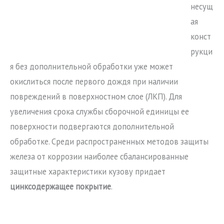
несущ
ая
конст
рукци
я без дополнительной обработки уже может
окислиться после первого дождя при наличии
повреждений в поверхностном слое (ЛКП). Для
увеличения срока службы сборочной единицы ее
поверхности подвергаются дополнительной
обработке. Среди распространенных методов защиты
железа от коррозии наиболее сбалансированные
защитные характеристики кузову придает
цинксодержащее покрытие
.