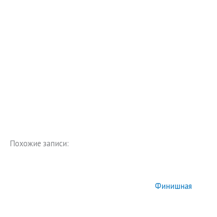
Похожие записи:
Финишная