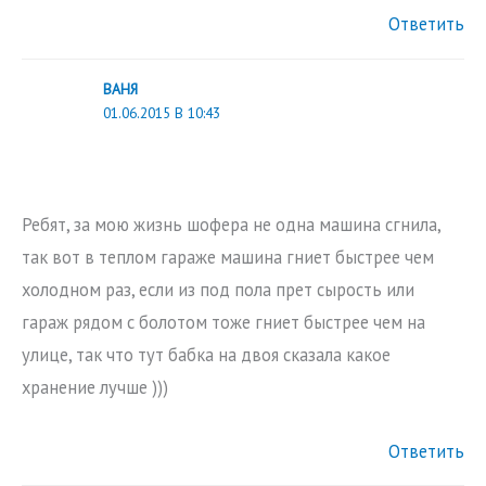
Ответить
ВАНЯ
01.06.2015 В 10:43
Ребят, за мою жизнь шофера не одна машина сгнила,
так вот в теплом гараже машина гниет быстрее чем
холодном раз, если из под пола прет сырость или
гараж рядом с болотом тоже гниет быстрее чем на
улице, так что тут бабка на двоя сказала какое
хранение лучше )))
Ответить