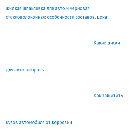
жидкая шпаклевка для авто и черновая
стекловолоконная: особенности составов, цена
Какие диски
для авто выбрать
Как защитить
кузов автомобиля от коррозии