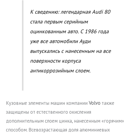
К сведению: легендарная Audi 80
стала первым серийным
оцинкованным авто. С 1986 года
уже все автомобили Ауди
выпускались с нанесенным на все
поверхности корпуса
антикоррозийным слоем.
Кузовные элементы машин компании
Volvo
также
защищены от естественного окисления
дополнительным слоем цинка, нанесенным «горячим»
способом. Всевозрастающая доля алюминиевых