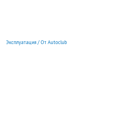
Эксплуатация
/ От
Autoclub