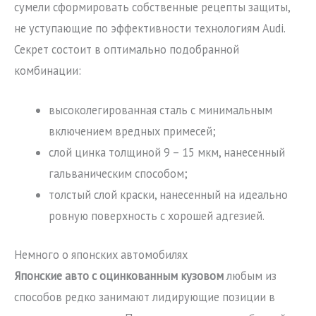
сумели сформировать собственные рецепты защиты,
не уступающие по эффективности технологиям Audi.
Секрет состоит в оптимально подобранной
комбинации:
высоколегированная сталь с минимальным
включением вредных примесей;
слой цинка толщиной 9 – 15 мкм, нанесенный
гальваническим способом;
толстый слой краски, нанесенный на идеально
ровную поверхность с хорошей адгезией.
Немного о японских автомобилях
Японские авто с оцинкованным кузовом
любым из
способов редко занимают лидирующие позиции в