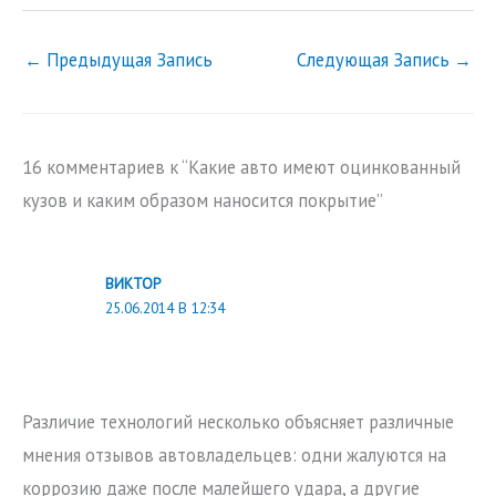
←
Предыдущая Запись
Следующая Запись
→
16 комментариев к “Какие авто имеют оцинкованный
кузов и каким образом наносится покрытие”
ВИКТОР
25.06.2014 В 12:34
Различие технологий несколько объясняет различные
мнения отзывов автовладельцев: одни жалуются на
коррозию даже после малейшего удара, а другие