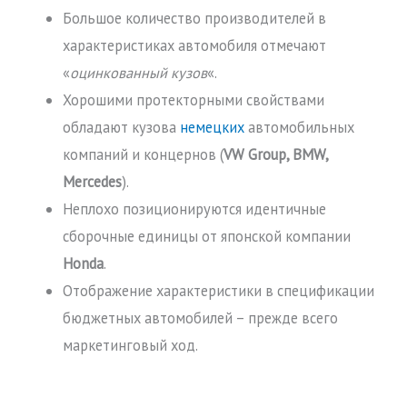
Большое количество производителей в
характеристиках автомобиля отмечают
«
оцинкованный кузов
«.
Хорошими протекторными свойствами
обладают кузова
немецких
автомобильных
компаний и концернов (
VW Group, BMW,
Mercedes
).
Неплохо позиционируются идентичные
сборочные единицы от японской компании
Honda
.
Отображение характеристики в спецификации
бюджетных автомобилей – прежде всего
маркетинговый ход.