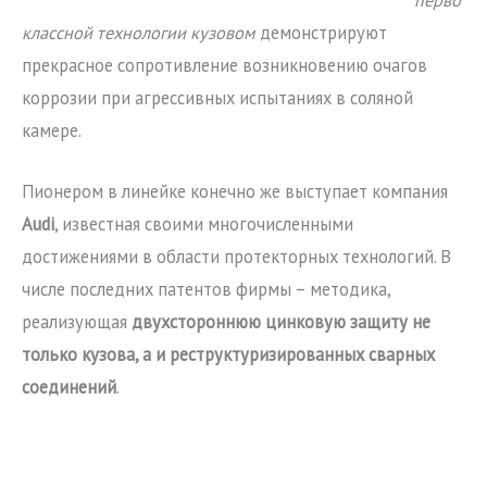
классной технологии кузовом
демонстрируют
прекрасное сопротивление возникновению очагов
коррозии при агрессивных испытаниях в соляной
камере.
Пионером в линейке конечно же выступает компания
Audi
, известная своими многочисленными
достижениями в области протекторных технологий. В
числе последних патентов фирмы – методика,
реализующая
двухстороннюю цинковую защиту не
только кузова, а и реструктуризированных сварных
соединений
.