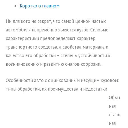
Коротко о главном
Ни для кого не секрет, что самой ценной частью
автомобиля непременно является кузов. Силовые
характеристики предопределяют характер
транспортного средства, а свойства материала и
качество его обработки – степень устойчивости к
возникновению и развитию очагов коррозии.
Особенности авто с оцинкованным несущим кузовом:
типы обработки, их преимущества и недостатки
Обыч
ная
сталь
ная