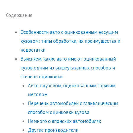
Содержание
Особенности авто с оцинкованным несущим
кузовом: типы обработки, их преимущества и
недостатки
Выясняем, какие авто имеют оцинкованный
кузов одним из вышеуказанных способов и
степень оцинковки
Авто с кузовом, оцинкованным горячим
методом
Перечень автомобилей с гальваническим
способом оцинковки кузова
Немного о японских автомобилях
Другие производители