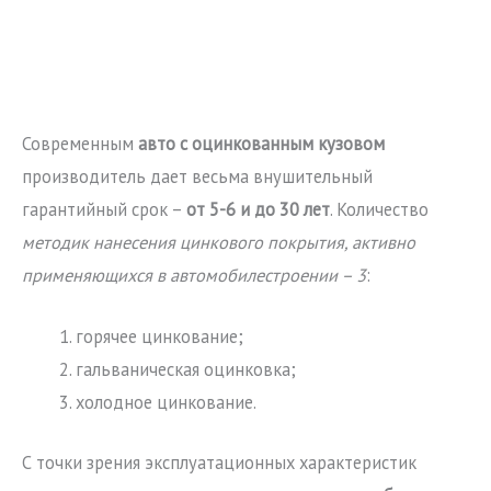
Современным
авто с оцинкованным кузовом
производитель дает весьма внушительный
гарантийный срок –
от 5-6 и до 30 лет
. Количество
методик нанесения цинкового покрытия, активно
применяющихся в автомобилестроении – 3
:
горячее цинкование;
гальваническая оцинковка;
холодное цинкование.
С точки зрения эксплуатационных характеристик