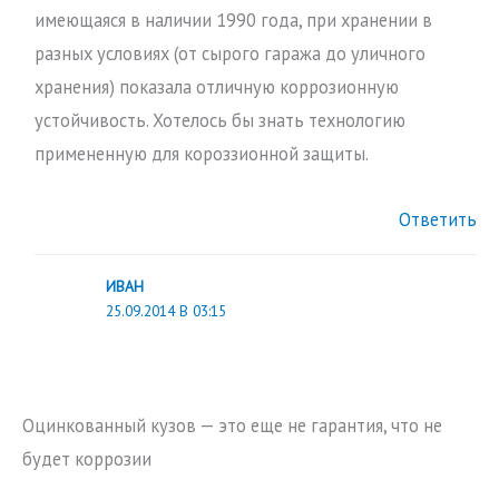
имеющаяся в наличии 1990 года, при хранении в
разных условиях (от сырого гаража до уличного
хранения) показала отличную коррозионную
устойчивость. Хотелось бы знать технологию
примененную для короззионной защиты.
Ответить
ИВАН
25.09.2014 В 03:15
Оцинкованный кузов — это еще не гарантия, что не
будет коррозии