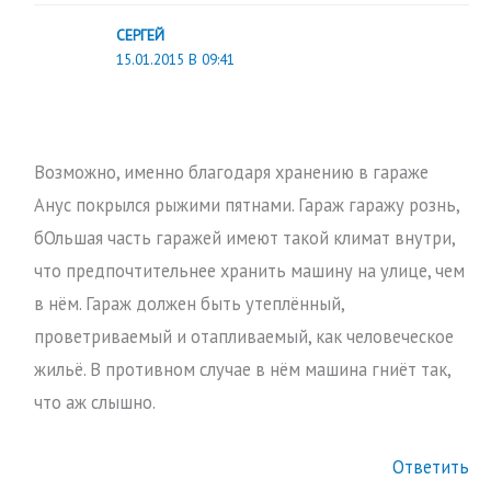
СЕРГЕЙ
15.01.2015 В 09:41
Возможно, именно благодаря хранению в гараже
Анус покрылся рыжими пятнами. Гараж гаражу рознь,
бОльшая часть гаражей имеют такой климат внутри,
что предпочтительнее хранить машину на улице, чем
в нём. Гараж должен быть утеплённый,
проветриваемый и отапливаемый, как человеческое
жильё. В противном случае в нём машина гниёт так,
что аж слышно.
Ответить