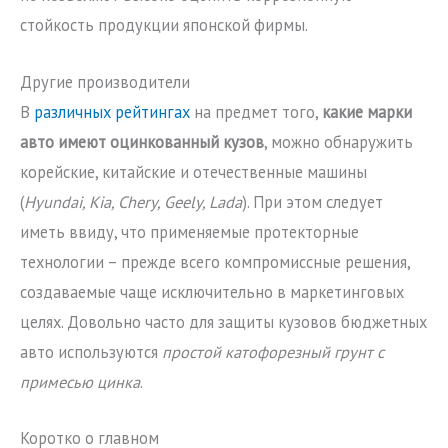
стойкость продукции японской фирмы.
Другие производители
В
различных рейтингах
на предмет того,
какие марки
авто имеют оцинкованный кузов
, можно обнаружить
корейские, китайские и отечественные машины
(
Hyundai, Kia, Chery, Geely, Lada
). При этом следует
иметь ввиду, что применяемые протекторные
технологии – прежде всего компромиссные решения,
создаваемые чаще исключительно в маркетинговых
целях. Довольно часто для защиты кузовов бюджетных
авто используются
простой катофорезный грунт с
примесью цинка
.
Коротко о главном