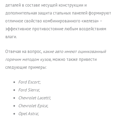
деталей в составе несущей конструкции и
дополнительная защита стальных панелей формируют
отличное свойство комбинированного «железа» –
эффективное противостояние любым воздействиям
влаги.
Отвечая на вопрос,
какие авто имеют оцинкованный
горячим методом кузов
, можно также привести
следующие примеры:
Ford Escort
;
Ford Sierra
;
Chevrolet Lacetti
;
Chevrolet Epica
;
Opel Astra
;