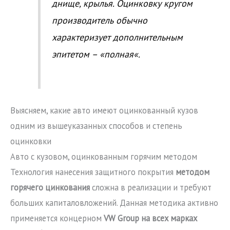
днище, крылья. Оцинковку кругом
производитель обычно
характеризует дополнительным
эпитетом – «
полная
«.
Выясняем, какие авто имеют оцинкованный кузов
одним из вышеуказанных способов и степень
оцинковки
Авто с кузовом, оцинкованным горячим методом
Технология нанесения защитного покрытия
методом
горячего цинкования
сложна в реализации и требуют
больших капиталовложений. Данная методика активно
применяется концерном
VW Group на всех марках