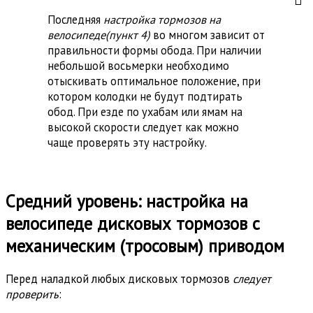
Последняя
настройка тормозов на
велосипеде(пункт 4)
во многом зависит от
правильности формы обода. При наличии
небольшой восьмерки необходимо
отыскивать оптимальное положение, при
котором колодки не будут подтирать
обод. При езде по ухабам или ямам на
высокой скорости следует как можно
чаще проверять эту настройку.
Средний уровень: настройка на
велосипеде дисковых тормозов с
механическим (тросовым) приводом
Перед наладкой любых дисковых тормозов
следует
проверить
: