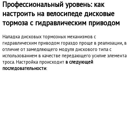
Профессиональный уровень: как
настроить на велосипеде дисковые
тормоза с гидравлическим приводом
Наладка дисковых тормозных механизмов с
гидравлическим приводом гораздо проще в реализации, в
отличие от замедляющего модуля дискового типа с
использованием в качестве передающего усилие элемента
троса. Настройка происходит
в следующей
последовательности
: