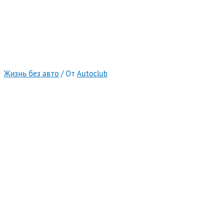
Жизнь без авто
/ От
Autoclub