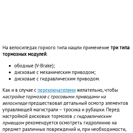
На велосипедах горного типа нашли применение
три типа
тормозных модулей
:
ободные (V-Brake);
дисковые с механическим приводом;
дисковые с гидравлическим приводом.
Как и в случае с
переключателями
желательно, чтобы
настройке тормозов с тросовыми приводами на
велосипеде
предшествовал детальный осмотр элементов
управляющей магистрали – тросика и рубашки. Перед
настройкой дисковых тормозов
с гидравлическим
приводом
рекомендуется осмотреть гидролинию на
предмет различных повреждений и, при необходимости,