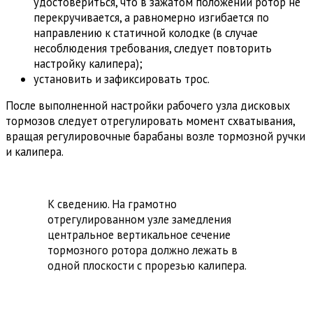
удостовериться, что в зажатом положении ротор не
перекручивается, а равномерно изгибается по
направлению к статичной колодке (в случае
несоблюдения требования, следует повторить
настройку калипера);
установить и зафиксировать трос.
После выполненной настройки рабочего узла дисковых
тормозов следует отрегулировать момент схватывания,
вращая регулировочные барабаны возле тормозной ручки
и калипера.
К сведению. На грамотно
отрегулированном узле замедления
центральное вертикальное сечение
тормозного ротора должно лежать в
одной плоскости с прорезью калипера.