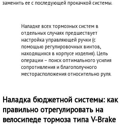
заменить ее с последующей прокачкой системы.
Наладке всех тормозных систем в
отдельных случаях предшествует
настройка управляющей ручки (с
помощью регулировочных винтов,
находящихся в корпусе изделия). Цель
операции – поиск оптимального усилия
сопротивления и благополучного
месторасположения относительно руля.
Наладка бюджетной системы: как
правильно отрегулировать на
велосипеде тормоза типа V-Brake