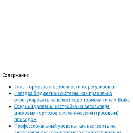
Содержание
Типы тормозов и особенности их регулировки
Наладка бюджетной системы: как правильно
отрегулировать на велосипеде тормоза типа V-Brake
Средний уровень: настройка на велосипеде
дисковых тормозов с механическим (тросовым)
приводом
Профессиональный уровень: как настроить на
велосипеде дисковые тормоза с гидравлическим