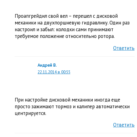
Проапгрейдил свой вел – перешел с дисковой
механики на двухпоршневую гидравлику. Один раз
настроил и забыл: колодки сами принимают
требуемое положение относительно ротора.
Ответить
Андрей В.
22.11.2014 в 00:55
При настройке дисковой механики иногда еще
просто зажимают тормоз и калипер автоматически
центрируется.
Ответить