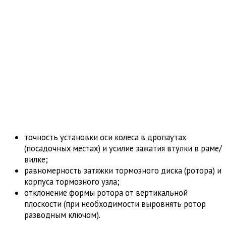
точность установки оси колеса в дропаутах
(посадочных местах) и усилие зажатия втулки в раме/
вилке;
равномерность затяжки тормозного диска (ротора) и
корпуса тормозного узла;
отклонение формы ротора от вертикальной
плоскости (при необходимости выровнять ротор
разводным ключом).