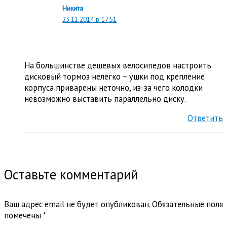
Никита
23.11.2014 в 17:51
На большинстве дешевых велосипедов настроить
дисковый тормоз нелегко – ушки под крепление
корпуса приварены неточно, из-за чего колодки
невозможно выставить параллельно диску.
Ответить
Оставьте комментарий
Ваш адрес email не будет опубликован.
Обязательные поля
помечены
*