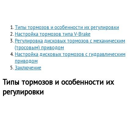
Типы тормозов и особенности их регулировки
Настройка тормозов типа V-Brake
Регулировка дисковых тормозов с механическим
(тросовым) приводом
Настройка дисковых тормозов с гидравлическим
приводом
Заключение
Типы тормозов и особенности их
регулировки