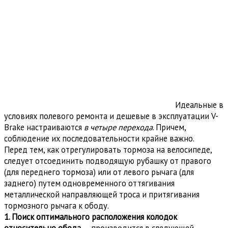
Идеальные в
условиях полевого ремонта и дешевые в эксплуатации V-
Brake настраиваются
в четыре перехода
. Причем,
соблюдение их последовательности крайне важно.
Перед тем, как отрегулировать тормоза на велосипеде,
следует отсоединить подводящую рубашку от правого
(для переднего тормоза) или от левого рычага (для
заднего) путем одновременного оттягивания
металлической направляющей троса и притягивания
тормозного рычага к ободу.
1. Поиск оптимального расположения колодок