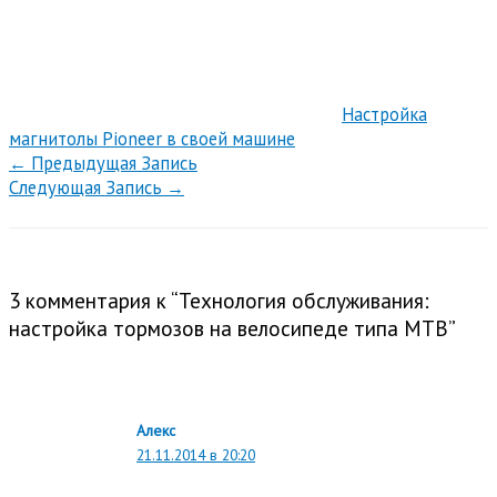
Настройка
магнитолы Pioneer в своей машине
←
Предыдущая Запись
Следующая Запись
→
3 комментария к “Технология обслуживания:
настройка тормозов на велосипеде типа MTB”
Алекс
21.11.2014 в 20:20