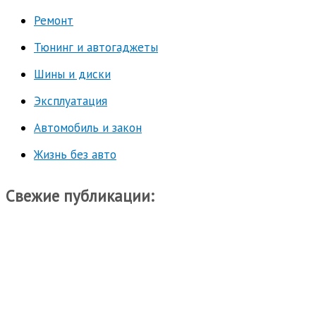
Ремонт
Тюнинг и автогаджеты
Шины и диски
Эксплуатация
Автомобиль и закон
Жизнь без авто
Свежие публикации: