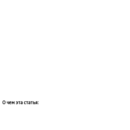
О чем эта статья: