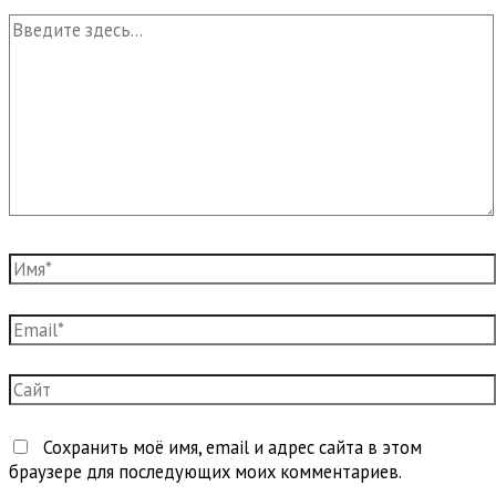
Введите
здесь...
Имя*
Email*
Сайт
Сохранить моё имя, email и адрес сайта в этом
браузере для последующих моих комментариев.