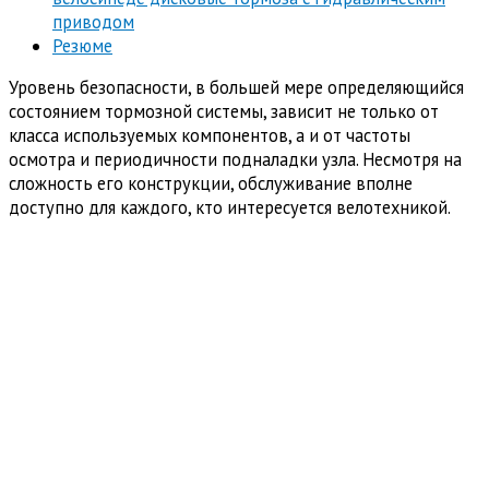
приводом
Резюме
Уровень безопасности, в большей мере определяющийся
состоянием тормозной системы, зависит не только от
класса используемых компонентов, а и от частоты
осмотра и периодичности подналадки узла. Несмотря на
сложность его конструкции, обслуживание вполне
доступно для каждого, кто интересуется велотехникой.