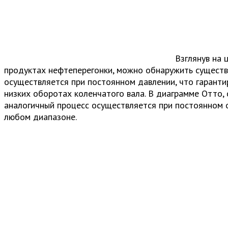
Взглянув на 
продуктах нефтеперегонки, можно обнаружить существ
осуществляется при постоянном давлении, что гаранти
низких оборотах коленчатого вала. В диаграмме Отто, 
аналогичный процесс осуществляется при постоянном 
любом диапазоне.