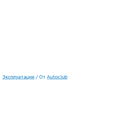
Эксплуатация
/ От
Autoclub