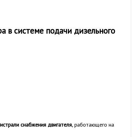
а в системе подачи дизельного
гистрали снабжения двигателя
, работающего на