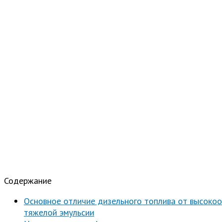
Содержание
Основное отличие дизельного топлива от высокоо
тяжелой эмульсии