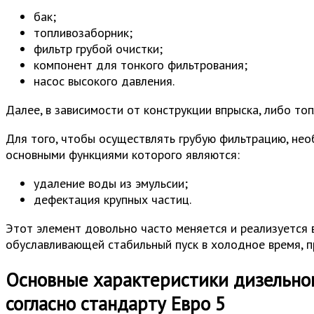
бак;
топливозаборник;
фильтр грубой очистки;
компонент для тонкого фильтрования;
насос высокого давления.
Далее, в зависимости от конструкции впрыска, либо то
Для того, чтобы осуществлять грубую фильтрацию, не
основными функциями которого являются:
удаление воды из эмульсии;
дефектация крупных частиц.
Этот элемент довольно часто меняется и реализуется 
обуславливающей стабильный пуск в холодное время, п
Основные характеристики дизельног
согласно стандарту Евро 5