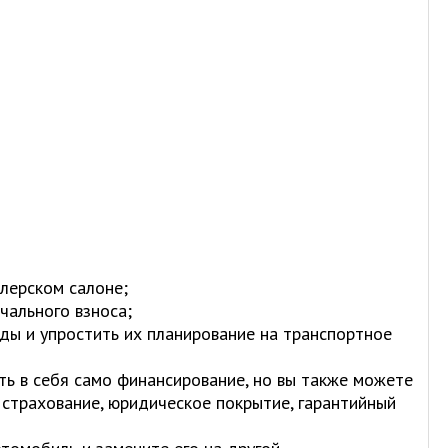
лерском салоне;
чального взноса;
ды и упростить их планирование на транспортное
ть в себя само финансирование, но вы также можете
страхование, юридическое покрытие, гарантийный