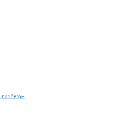
с пробегом