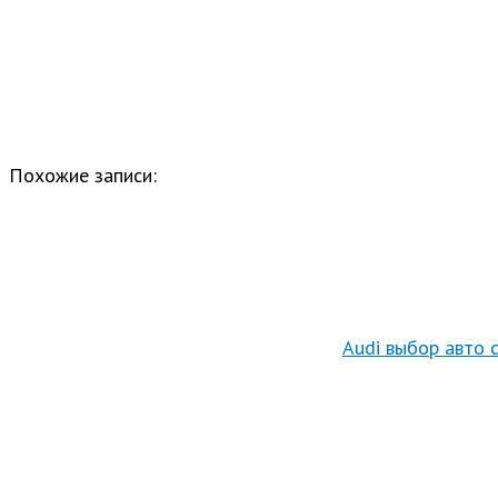
Похожие записи:
Audi выбор авто 