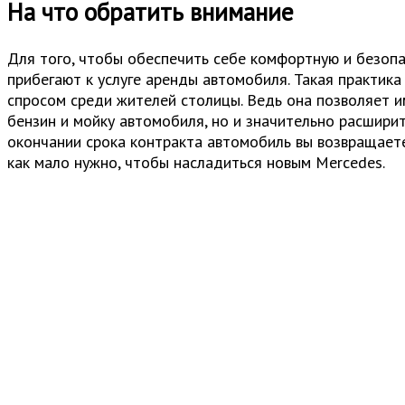
На что обратить внимание
Для того, чтобы обеспечить себе комфортную и безоп
прибегают к услуге аренды автомобиля. Такая практика
спросом среди жителей столицы. Ведь она позволяет и
бензин и мойку автомобиля, но и значительно расширит
окончании срока контракта автомобиль вы возвращаете
как мало нужно, чтобы насладиться новым Mercedes.