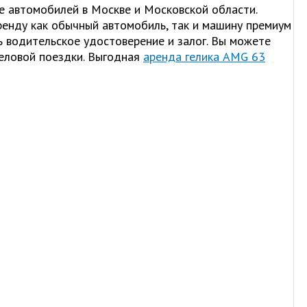
е автомобилей в Москве и Московской области.
ренду как обычный автомобиль, так и машину премиум
ь водительское удостоверение и залог. Вы можете
деловой поездки. Выгодная
аренда гелика AMG 63