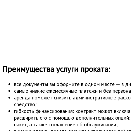
Преимущества услуги проката:
все документы вы оформите в одном месте — в ди
самые низкие ежемесячные платежи и без первона
аренда поможет снизить административные расхо
средство;
гибкость финансирования: контракт может включа
расширить его с помощью дополнительных опций: 
пакет, а также соглашение об обслуживании;