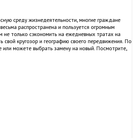
асную среду жизнедеятельности, многие граждане
 весьма распространена и пользуется огромным
м не только сэкономить на ежедневных тратах на
ь свой кругозор и географию своего передвижения. По
 или можете выбрать замену на новый. Посмотрите,