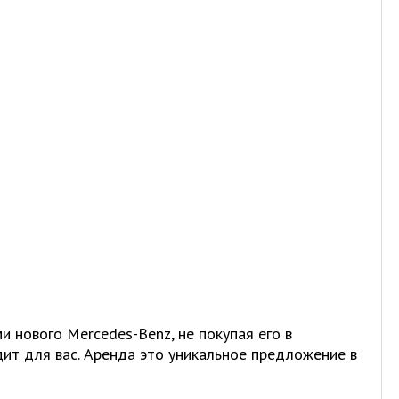
 нового Mercedes-Benz, не покупая его в
дит для вас. Аренда это уникальное предложение в