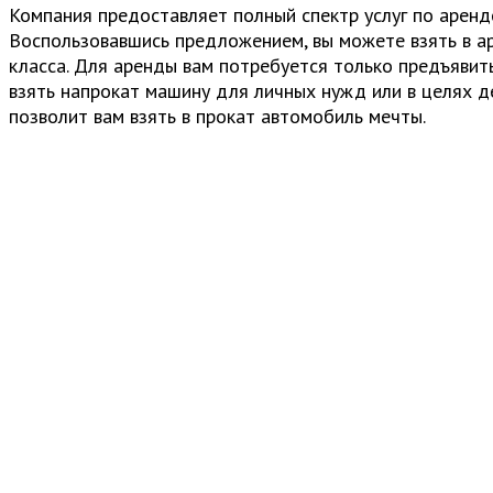
Компания предоставляет полный спектр услуг по аренд
Воспользовавшись предложением, вы можете взять в а
класса. Для аренды вам потребуется только предъявит
взять напрокат машину для личных нужд или в целях 
позволит вам взять в прокат автомобиль мечты.