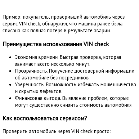
Пример: покупатель, проверивший автомобиль через
сервис VIN check, обнаружил, что машина ранее была
списана как полная потеря в результате аварии.
Преимущества использования VIN check
Экономия времени. Быстрая проверка, которая
занимает всего несколько минут.
Прозрачность. Получение достоверной информации
об автомобиле без посредников.
Уверенность. Возможность избежать мошенничества
и скрытых дефектов.
Финансовая выгода. Выявление проблем, которые
могут существенно снизить стоимость автомобиля.
Как воспользоваться сервисом?
Проверить автомобиль через VIN check просто: