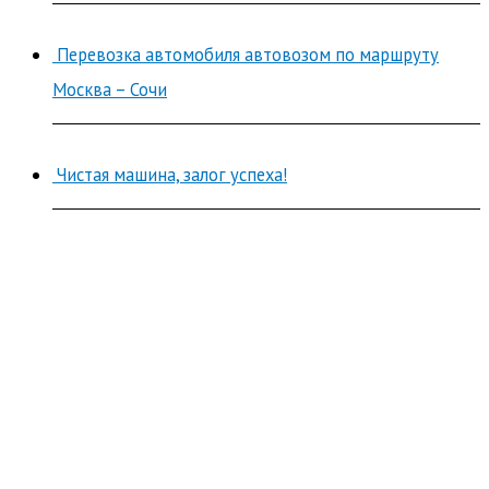
Перевозка автомобиля автовозом по маршруту
Москва – Сочи
Чистая машина, залог успеха!