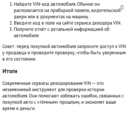
Найдите VIN-код автомобиля. Обычно он
располагается на приборной панели, водительской
двери или в документах на машину.
Введите код в поле на сайте сервиса декодера VIN.
Получите отчёт с детальной информацией об
автомобиле.
Совет: перед покупкой автомобиля запросите доступ к VIN
у продавца и проведите проверку, чтобы быть уверенным
в его состоянии.
Итоги
Современные сервисы декодирования VIN — это
незаменимый инструмент для проверки истории
автомобиля. Они помогают избежать ошибок, связанных с
покупкой авто с «тёмным» прошлым, и экономят ваше
время и деньги.