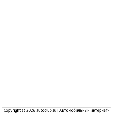
Copyright © 2026
autoclub.su
| Автомобильный интернет-