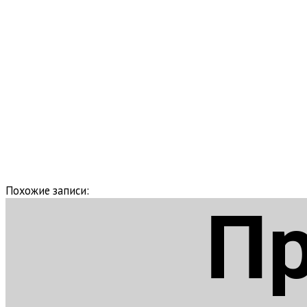
Похожие записи: