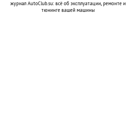
журнал AutoClub.su: всё об эксплуатации, ремонте и
тюнинге вашей машины