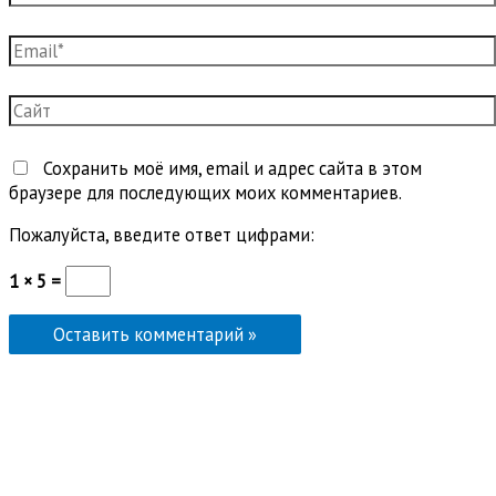
Email*
Сайт
Сохранить моё имя, email и адрес сайта в этом
браузере для последующих моих комментариев.
Пожалуйста, введите ответ цифрами:
1 × 5 =