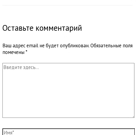
Оставьте комментарий
Ваш адрес email не будет опубликован.
Обязательные поля
помечены
*
Введите
здесь...
Имя*