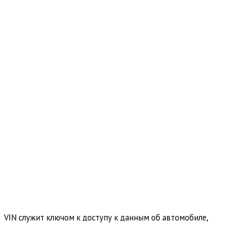
VIN служит ключом к доступу к данным об автомобиле,