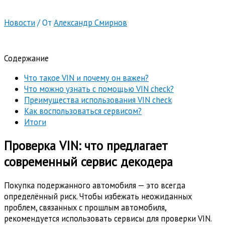
Новости
/ От
Александр Смирнов
Содержание
Что такое VIN и почему он важен?
Что можно узнать с помощью VIN check?
Преимущества использования VIN check
Как воспользоваться сервисом?
Итоги
Проверка VIN: что предлагает
современный сервис декодера
Покупка подержанного автомобиля — это всегда
определённый риск. Чтобы избежать неожиданных
проблем, связанных с прошлым автомобиля,
рекомендуется использовать сервисы для проверки VIN.