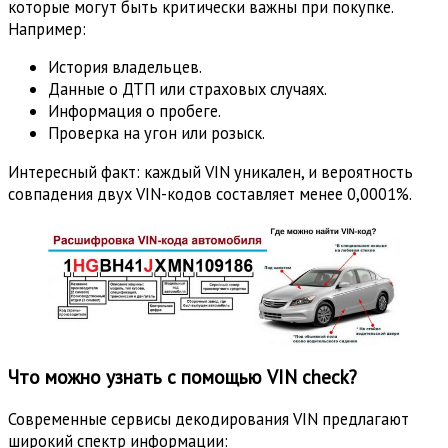
которые могут быть критически важны при покупке.
Например:
История владельцев.
Данные о ДТП или страховых случаях.
Информация о пробеге.
Проверка на угон или розыск.
Интересный факт: каждый VIN уникален, и вероятность
совпадения двух VIN-кодов составляет менее 0,0001%.
Что можно узнать с помощью VIN check?
Современные сервисы декодирования VIN предлагают
широкий спектр информации: