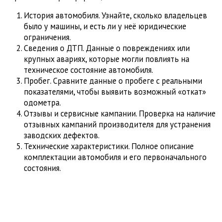
История автомобиля. Узнайте, сколько владельцев
было у машины, и есть ли у неё юридические
ограничения.
Сведения о ДТП. Данные о повреждениях или
крупных авариях, которые могли повлиять на
техническое состояние автомобиля.
Пробег. Сравните данные о пробеге с реальными
показателями, чтобы выявить возможный «откат»
одометра.
Отзывы и сервисные кампании. Проверка на наличие
отзывных кампаний производителя для устранения
заводских дефектов.
Технические характеристики. Полное описание
комплектации автомобиля и его первоначального
состояния.