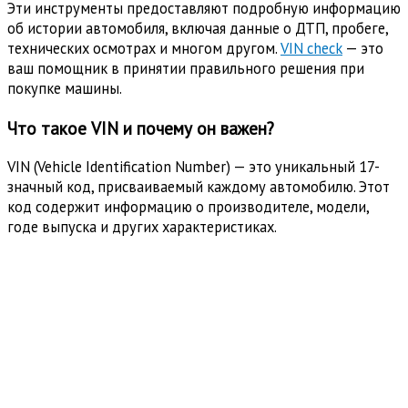
Эти инструменты предоставляют подробную информацию
об истории автомобиля, включая данные о ДТП, пробеге,
технических осмотрах и многом другом.
VIN check
— это
ваш помощник в принятии правильного решения при
покупке машины.
Что такое VIN и почему он важен?
VIN (Vehicle Identification Number) — это уникальный 17-
значный код, присваиваемый каждому автомобилю. Этот
код содержит информацию о производителе, модели,
годе выпуска и других характеристиках.